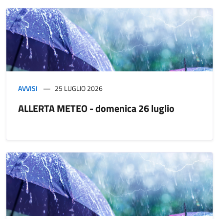
AVVISI
25 LUGLIO 2026
ALLERTA METEO - domenica 26 luglio