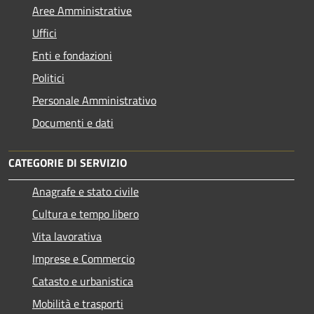
Aree Amministrative
Uffici
Enti e fondazioni
Politici
Personale Amministrativo
Documenti e dati
CATEGORIE DI SERVIZIO
Anagrafe e stato civile
Cultura e tempo libero
Vita lavorativa
Imprese e Commercio
Catasto e urbanistica
Mobilità e trasporti