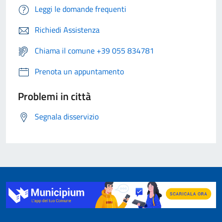
Leggi le domande frequenti
Richiedi Assistenza
Chiama il comune +39 055 834781
Prenota un appuntamento
Problemi in città
Segnala disservizio