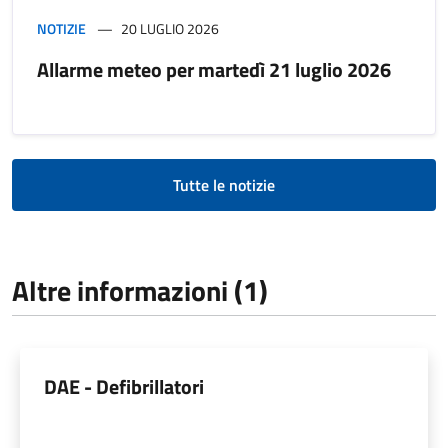
NOTIZIE
20 LUGLIO 2026
Allarme meteo per martedì 21 luglio 2026
Tutte le notizie
Altre informazioni (1)
DAE - Defibrillatori