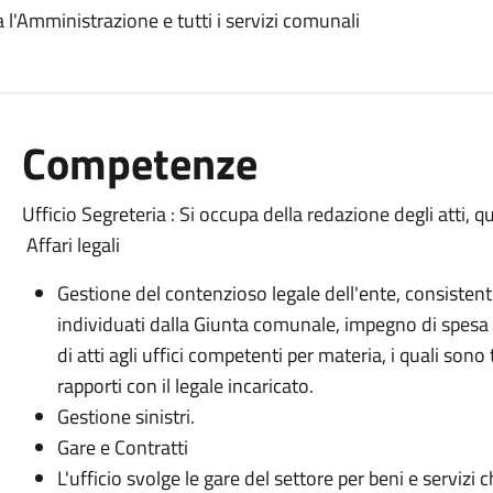
tra l'Amministrazione e tutti i servizi comunali
Competenze
Ufficio Segreteria : Si occupa della redazione degli atti, 
Affari legali
Gestione del contenzioso legale dell'ente, consistente
individuati dalla Giunta comunale, impegno di spesa
di atti agli uffici competenti per materia, i quali sono 
rapporti con il legale incaricato.
Gestione sinistri.
Gare e Contratti
L'ufficio svolge le gare del settore per beni e servi