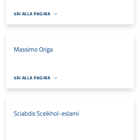
VAI ALLA PAGINA
Massimo Origa
VAI ALLA PAGINA
Sciabdis Sceikhol-eslami