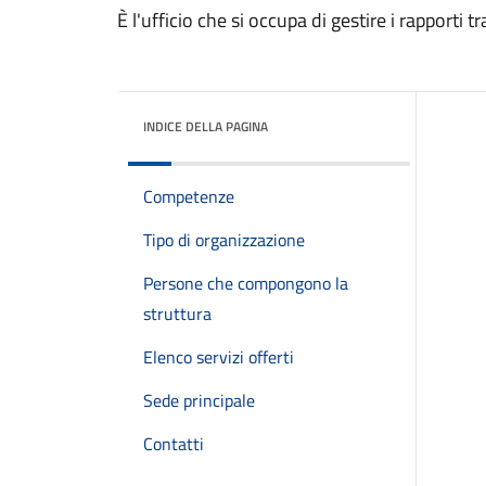
È l'ufficio che si occupa di gestire i rapporti 
INDICE DELLA PAGINA
Competenze
Tipo di organizzazione
Persone che compongono la
struttura
Elenco servizi offerti
Sede principale
Contatti