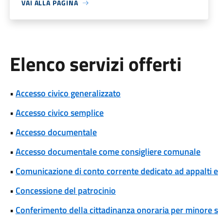
VAI ALLA PAGINA
Elenco servizi offerti
•
Accesso civico generalizzato
•
Accesso civico semplice
•
Accesso documentale
•
Accesso documentale come consigliere comunale
•
Comunicazione di conto corrente dedicato ad appalti
•
Concessione del patrocinio
•
Conferimento della cittadinanza onoraria per minore s