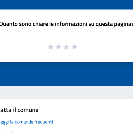
Quanto sono chiare le informazioni su questa pagina
atta il comune
Leggi le domande frequenti