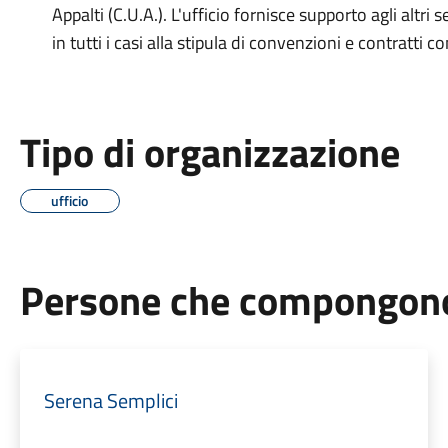
Appalti (C.U.A.). L'ufficio fornisce supporto agli altri 
in tutti i casi alla stipula di convenzioni e contratti c
Tipo di organizzazione
ufficio
Persone che compongono 
Serena Semplici