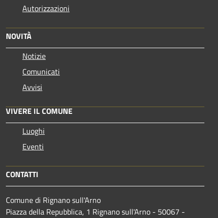
Autorizzazioni
NOVITÀ
Notizie
Comunicati
Avvisi
VIVERE IL COMUNE
Luoghi
Eventi
CONTATTI
Comune di Rignano sull'Arno
Piazza della Repubblica, 1 Rignano sull'Arno - 50067 -