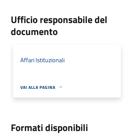
Ufficio responsabile del
documento
Affari Istituzionali
VAI ALLA PAGINA
Formati disponibili