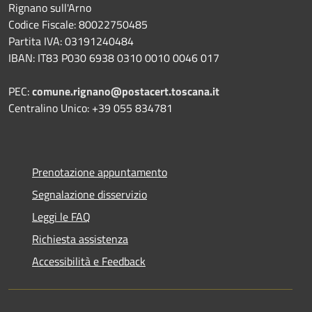
Rignano sull'Arno
Codice Fiscale: 80022750485
Partita IVA: 03191240484
IBAN: IT83 P030 6938 0310 0010 0046 017
PEC:
comune.rignano@postacert.toscana.it
Centralino Unico: +39 055 834781
Prenotazione appuntamento
Segnalazione disservizio
Leggi le FAQ
Richiesta assistenza
Accessibilità e Feedback