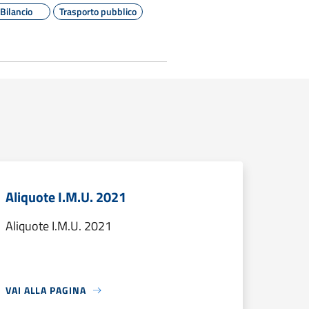
Bilancio
Trasporto pubblico
Aliquote I.M.U. 2021
Aliquote I.M.U. 2021
VAI ALLA PAGINA