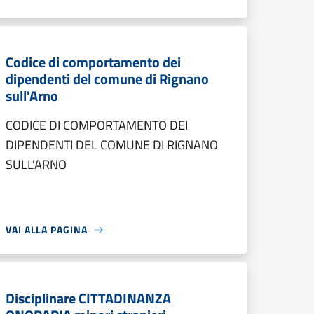
Codice di comportamento dei
dipendenti del comune di Rignano
sull'Arno
CODICE DI COMPORTAMENTO DEI
DIPENDENTI DEL COMUNE DI RIGNANO
SULL'ARNO
VAI ALLA PAGINA
Disciplinare CITTADINANZA