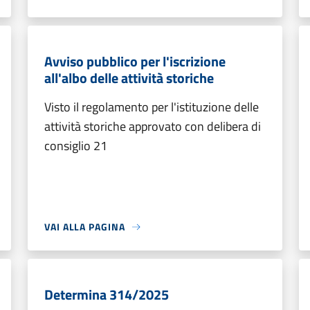
Avviso pubblico per l'iscrizione
all'albo delle attività storiche
Visto il regolamento per l'istituzione delle
attività storiche approvato con delibera di
consiglio 21
VAI ALLA PAGINA
Determina 314/2025