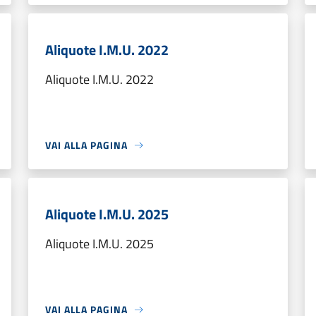
Aliquote I.M.U. 2022
Aliquote I.M.U. 2022
VAI ALLA PAGINA
Aliquote I.M.U. 2025
Aliquote I.M.U. 2025
VAI ALLA PAGINA