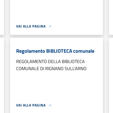
VAI ALLA PAGINA
Regolamento BIBLIOTECA comunale
REGOLAMENTO DELLA BIBLIOTECA
COMUNALE DI RIGNANO SULL'ARNO
VAI ALLA PAGINA