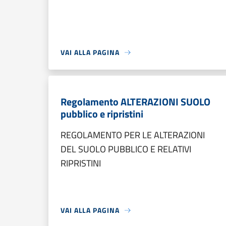
VAI ALLA PAGINA
Regolamento ALTERAZIONI SUOLO
pubblico e ripristini
REGOLAMENTO PER LE ALTERAZIONI
DEL SUOLO PUBBLICO E RELATIVI
RIPRISTINI
VAI ALLA PAGINA