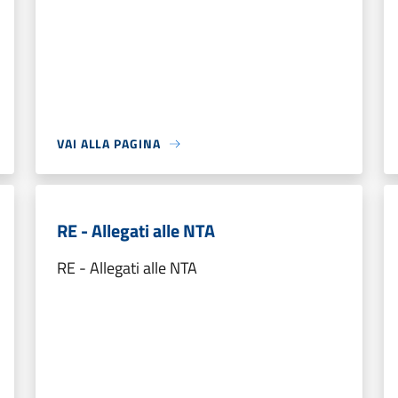
VAI ALLA PAGINA
RE - Allegati alle NTA
RE - Allegati alle NTA