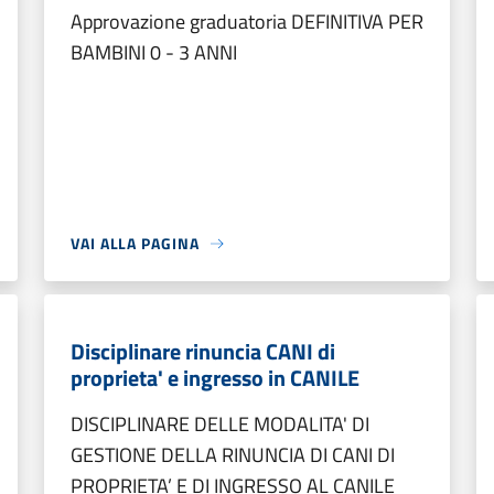
Approvazione graduatoria DEFINITIVA PER
BAMBINI 0 - 3 ANNI
VAI ALLA PAGINA
Disciplinare rinuncia CANI di
proprieta' e ingresso in CANILE
DISCIPLINARE DELLE MODALITA' DI
GESTIONE DELLA RINUNCIA DI CANI DI
PROPRIETA’ E DI INGRESSO AL CANILE