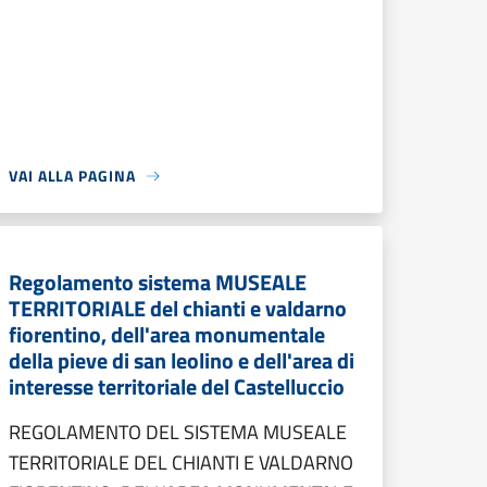
VAI ALLA PAGINA
Regolamento sistema MUSEALE
TERRITORIALE del chianti e valdarno
fiorentino, dell'area monumentale
della pieve di san leolino e dell'area di
interesse territoriale del Castelluccio
REGOLAMENTO DEL SISTEMA MUSEALE
TERRITORIALE DEL CHIANTI E VALDARNO