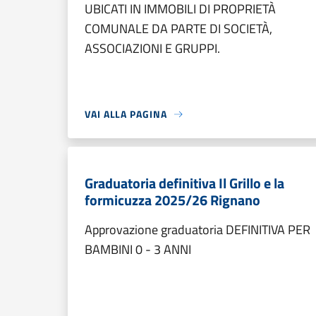
UBICATI IN IMMOBILI DI PROPRIETÀ
COMUNALE DA PARTE DI SOCIETÀ,
ASSOCIAZIONI E GRUPPI.
VAI ALLA PAGINA
Graduatoria definitiva Il Grillo e la
formicuzza 2025/26 Rignano
Approvazione graduatoria DEFINITIVA PER
BAMBINI 0 - 3 ANNI