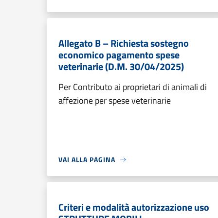
Allegato B – Richiesta sostegno
economico pagamento spese
veterinarie (D.M. 30/04/2025)
Per Contributo ai proprietari di animali di
affezione per spese veterinarie
VAI ALLA PAGINA
Criteri e modalità autorizzazione uso