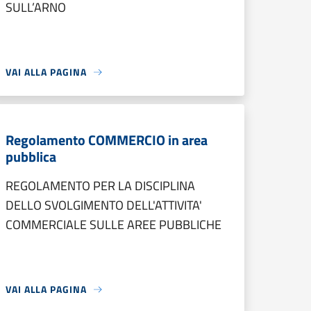
SULL’ARNO
VAI ALLA PAGINA
Regolamento COMMERCIO in area
pubblica
REGOLAMENTO PER LA DISCIPLINA
DELLO SVOLGIMENTO DELL'ATTIVITA'
COMMERCIALE SULLE AREE PUBBLICHE
VAI ALLA PAGINA