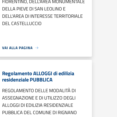
FIORENTINO, DELL'AREA MONUMENTALE
DELLA PIEVE DI SAN LEOLINO E
DELL'AREA DI INTERESSE TERRITORIALE
DEL CASTELLUCCIO
VAI ALLA PAGINA
Regolamento ALLOGGI di edilizia
residenziale PUBBLICA
REGOLAMENTO DELLE MODALITÀ DI
ASSEGNAZIONE E DI UTILIZZO DEGLI
ALLOGGI DI EDILIZIA RESIDENZIALE
PUBBLICA DEL COMUNE DI RIGNANO