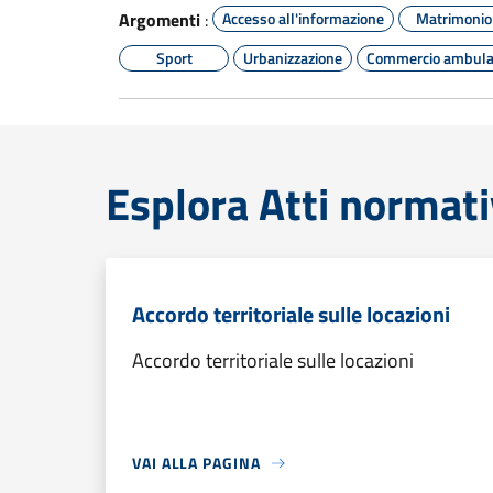
Argomenti
:
Accesso all'informazione
Matrimonio
Sport
Urbanizzazione
Commercio ambula
Esplora Atti normati
Accordo territoriale sulle locazioni
Accordo territoriale sulle locazioni
VAI ALLA PAGINA