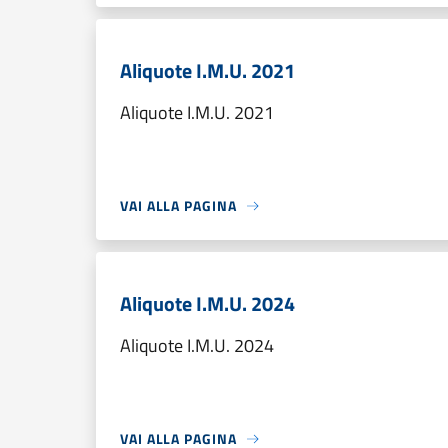
Aliquote I.M.U. 2021
Aliquote I.M.U. 2021
VAI ALLA PAGINA
Aliquote I.M.U. 2024
Aliquote I.M.U. 2024
VAI ALLA PAGINA