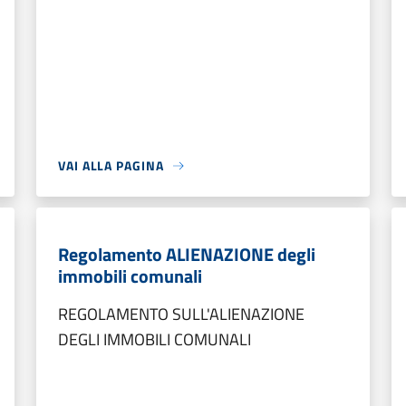
VAI ALLA PAGINA
Regolamento ALIENAZIONE degli
immobili comunali
REGOLAMENTO SULL'ALIENAZIONE
DEGLI IMMOBILI COMUNALI