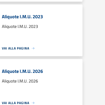
Aliquote I.M.U. 2023
Aliquote I.M.U. 2023
VAI ALLA PAGINA
Aliquote I.M.U. 2026
Aliquote I.M.U. 2026
VAI ALLA PAGINA