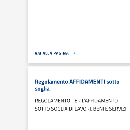
VAI ALLA PAGINA
Regolamento AFFIDAMENTI sotto
soglia
REGOLAMENTO PER L’AFFIDAMENTO
SOTTO SOGLIA DI LAVORI, BENI E SERVIZI