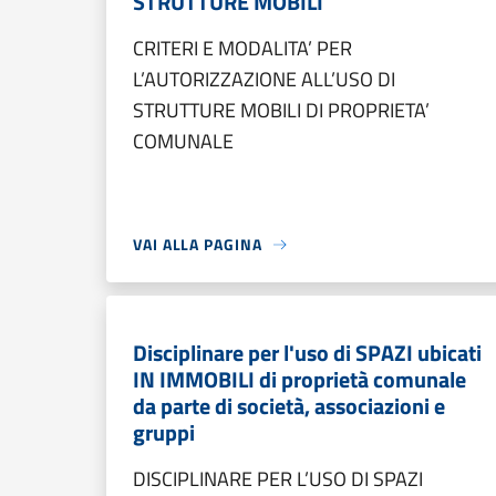
STRUTTURE MOBILI
CRITERI E MODALITA’ PER
L’AUTORIZZAZIONE ALL’USO DI
STRUTTURE MOBILI DI PROPRIETA’
COMUNALE
VAI ALLA PAGINA
Disciplinare per l'uso di SPAZI ubicati
IN IMMOBILI di proprietà comunale
da parte di società, associazioni e
gruppi
DISCIPLINARE PER L’USO DI SPAZI