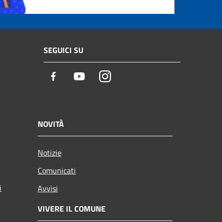
SEGUICI SU
Facebook
Youtube
Instagram
NOVITÀ
Notizie
Comunicati
i
Avvisi
VIVERE IL COMUNE