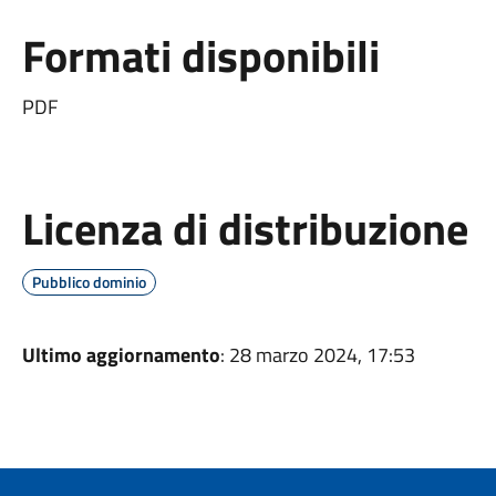
Formati disponibili
PDF
Licenza di distribuzione
Pubblico dominio
Ultimo aggiornamento
: 28 marzo 2024, 17:53