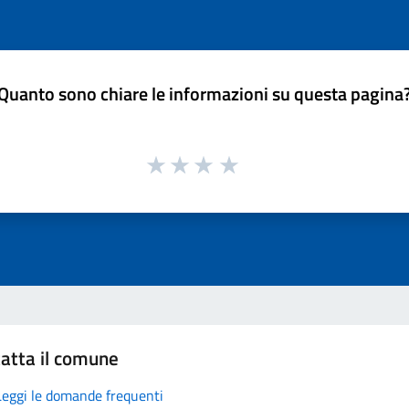
Quanto sono chiare le informazioni su questa pagina
atta il comune
Leggi le domande frequenti