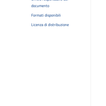
documento
Formati disponibili
Licenza di distribuzione