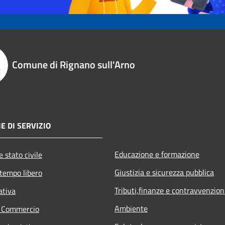
Comune di Rignano sull'Arno
E DI SERVIZIO
Educazione e formazione
 stato civile
Giustizia e sicurezza pubblica
 tempo libero
Tributi,finanze e contravvenzion
ativa
Ambiente
e Commercio