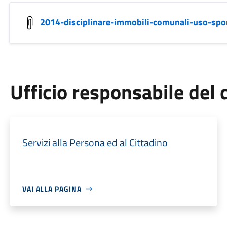
2014-disciplinare-immobili-comunali-uso-spor
Ufficio responsabile de
Servizi alla Persona ed al Cittadino
VAI ALLA PAGINA