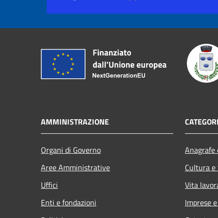
AMMINISTRAZIONE
CATEGORI
Organi di Governo
Anagrafe e
Aree Amministrative
Cultura e
Uffici
Vita lavor
Enti e fondazioni
Imprese 