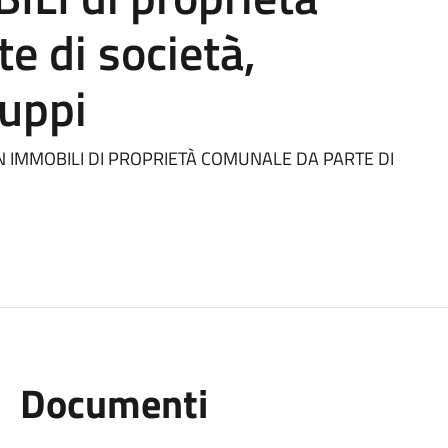
e di società,
ruppi
 IN IMMOBILI DI PROPRIETÀ COMUNALE DA PARTE DI
Documenti