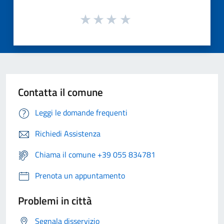
Contatta il comune
Leggi le domande frequenti
Richiedi Assistenza
Chiama il comune +39 055 834781
Prenota un appuntamento
Problemi in città
Segnala disservizio