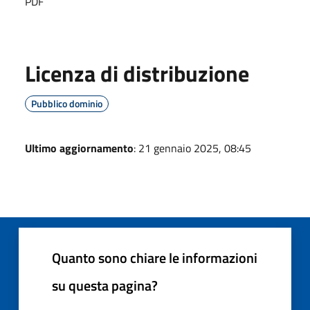
PDF
Licenza di distribuzione
Pubblico dominio
Ultimo aggiornamento
: 21 gennaio 2025, 08:45
Quanto sono chiare le informazioni
su questa pagina?