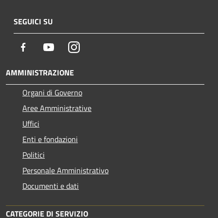
SEGUICI SU
Facebook
Youtube
Instagram
AMMINISTRAZIONE
Organi di Governo
Aree Amministrative
Uffici
Enti e fondazioni
Politici
Personale Amministrativo
Documenti e dati
CATEGORIE DI SERVIZIO