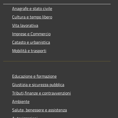
Anagrafe e stato civile
Cultura e tempo libero
Vita lavorativa
Imprese e Commercio
Catasto e urbanistica
Mobilità e trasporti
Educazione e formazione
Giustizia e sicurezza pubblica
Tributi,finanze e contravvenzioni
Ambiente
Salute, benessere e assistenza