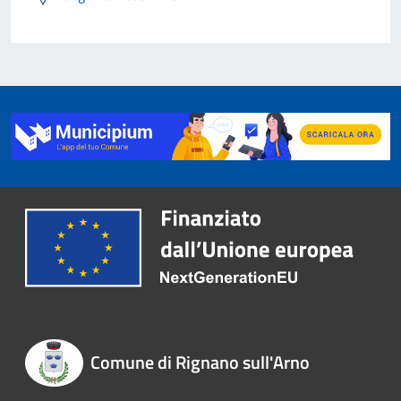
Comune di Rignano sull'Arno