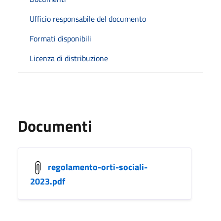
Ufficio responsabile del documento
Formati disponibili
Licenza di distribuzione
Documenti
regolamento-orti-sociali-
2023.pdf