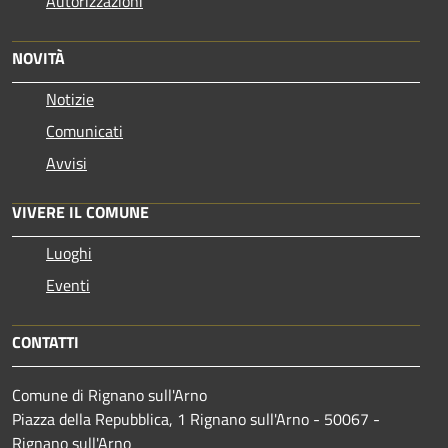
Autorizzazioni
NOVITÀ
Notizie
Comunicati
Avvisi
VIVERE IL COMUNE
Luoghi
Eventi
CONTATTI
Comune di Rignano sull'Arno
Piazza della Repubblica, 1 Rignano sull'Arno - 50067 -
Rignano sull'Arno