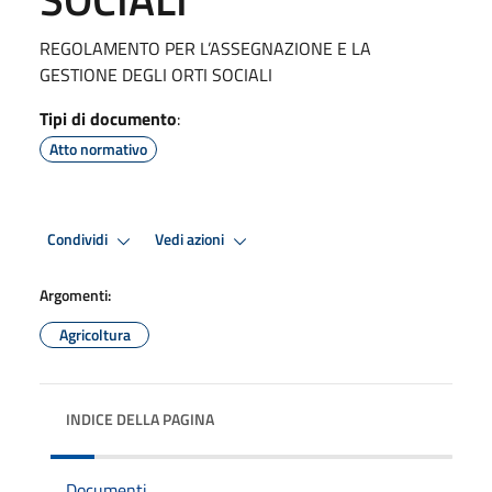
REGOLAMENTO PER L’ASSEGNAZIONE E LA
GESTIONE DEGLI ORTI SOCIALI
Tipi di documento
:
Atto normativo
Condividi
Vedi azioni
Argomenti:
Agricoltura
INDICE DELLA PAGINA
Documenti