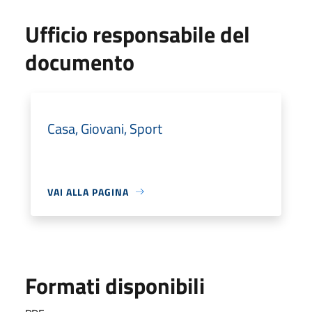
Ufficio responsabile del
documento
Casa, Giovani, Sport
VAI ALLA PAGINA
Formati disponibili