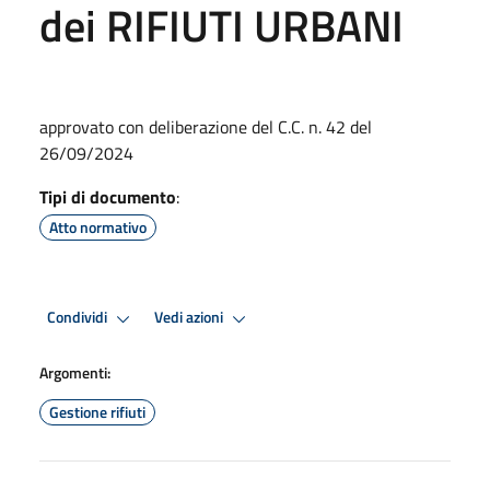
dei RIFIUTI URBANI
approvato con deliberazione del C.C. n. 42 del
26/09/2024
Tipi di documento
:
Atto normativo
Condividi
Vedi azioni
Argomenti:
Gestione rifiuti