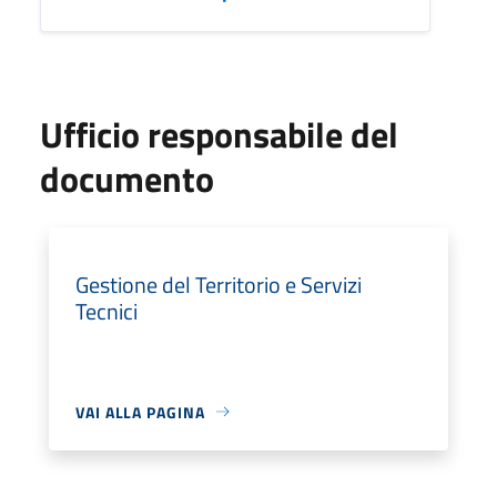
Ufficio responsabile del
documento
Gestione del Territorio e Servizi
Tecnici
VAI ALLA PAGINA