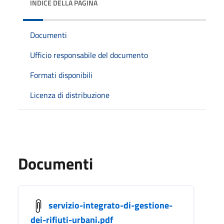
INDICE DELLA PAGINA
Documenti
Ufficio responsabile del documento
Formati disponibili
Licenza di distribuzione
Documenti
servizio-integrato-di-gestione-
dei-rifiuti-urbani.pdf