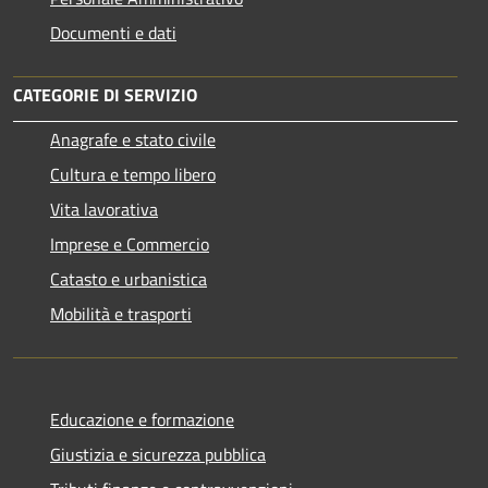
Documenti e dati
CATEGORIE DI SERVIZIO
Anagrafe e stato civile
Cultura e tempo libero
Vita lavorativa
Imprese e Commercio
Catasto e urbanistica
Mobilità e trasporti
Educazione e formazione
Giustizia e sicurezza pubblica