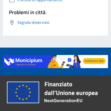
Problemi in città
Segnala disservizio