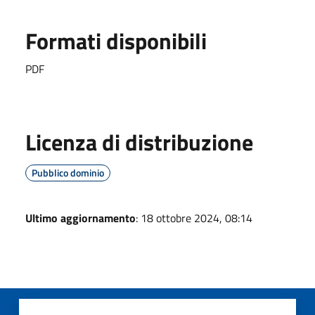
Formati disponibili
PDF
Licenza di distribuzione
Pubblico dominio
Ultimo aggiornamento
: 18 ottobre 2024, 08:14