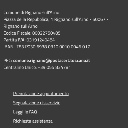
Comune di Rignano sull'Arno
Piazza della Repubblica, 1 Rignano sull'Arno - 50067 -
Rignano sull'Arno
Codice Fiscale: 80022750485
Partita IVA: 03191240484
IBAN: IT83 P030 6938 0310 0010 0046 017
PEC:
comune.rignano@postacert.toscana.it
Centralino Unico: +39 055 834781
Prenotazione appuntamento
Segnalazione disservizio
Leggi le FAQ
Richiesta assistenza