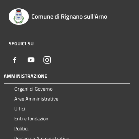
Comune di Rignano sull'Arno
SEGUICI SU
Facebook
Youtube
Instagram
AMMINISTRAZIONE
Organi di Governo
Aree Amministrative
Uffici
Enti e fondazioni
Politici
Personale Amministrativo