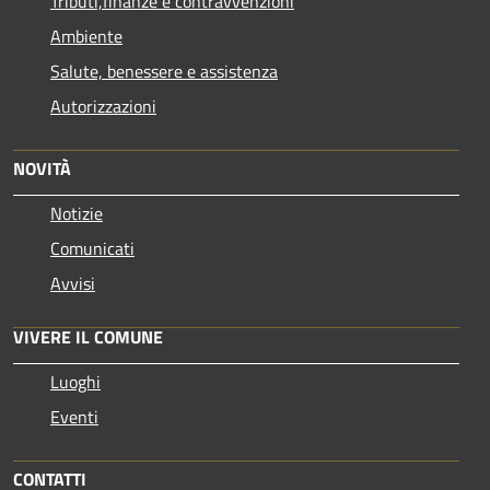
Tributi,finanze e contravvenzioni
Ambiente
Salute, benessere e assistenza
Autorizzazioni
NOVITÀ
Notizie
Comunicati
Avvisi
VIVERE IL COMUNE
Luoghi
Eventi
CONTATTI