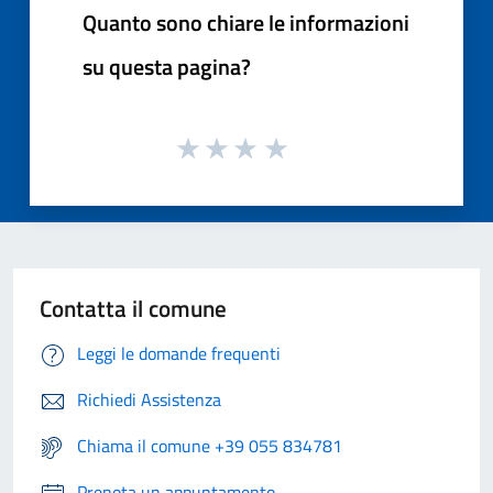
Quanto sono chiare le informazioni
su questa pagina?
Contatta il comune
Leggi le domande frequenti
Richiedi Assistenza
Chiama il comune +39 055 834781
Prenota un appuntamento