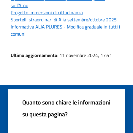
sull’Arno
Progetto Immersioni di cittadinanza
Sportelli straordinari di Alia settembre/ottobre 2025
Informativa ALIA PLURES - Modifica graduale in tutti i
comuni
Ultimo aggiornamento
: 11 novembre 2024, 17:51
Quanto sono chiare le informazioni
su questa pagina?