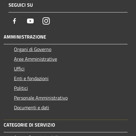
SEGUICI SU
Facebook
Youtube
Instagram
AMMINISTRAZIONE
Organi di Governo
Aree Amministrative
Uffici
Enti e fondazioni
Politici
Personale Amministrativo
Documenti e dati
CATEGORIE DI SERVIZIO