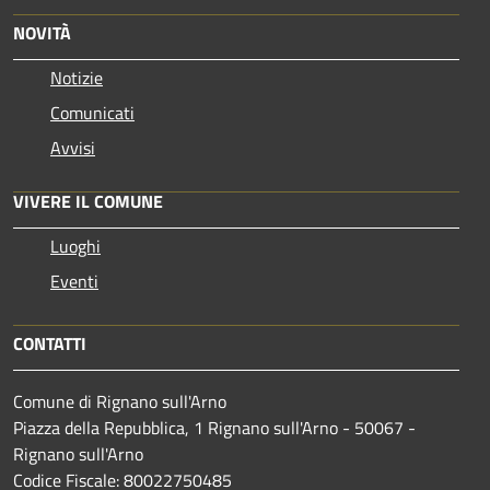
NOVITÀ
Notizie
Comunicati
Avvisi
VIVERE IL COMUNE
Luoghi
Eventi
CONTATTI
Comune di Rignano sull'Arno
Piazza della Repubblica, 1 Rignano sull'Arno - 50067 -
Rignano sull'Arno
Codice Fiscale: 80022750485