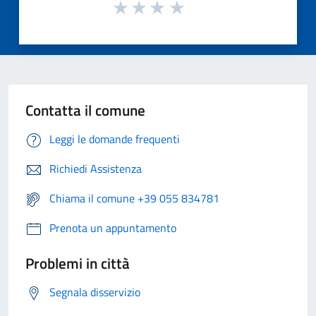
Contatta il comune
Leggi le domande frequenti
Richiedi Assistenza
Chiama il comune +39 055 834781
Prenota un appuntamento
Problemi in città
Segnala disservizio