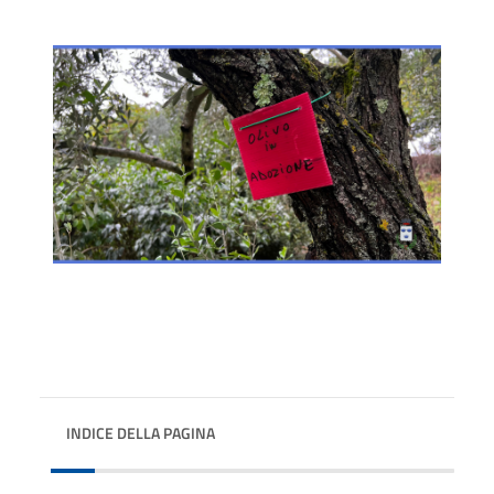
INDICE DELLA PAGINA