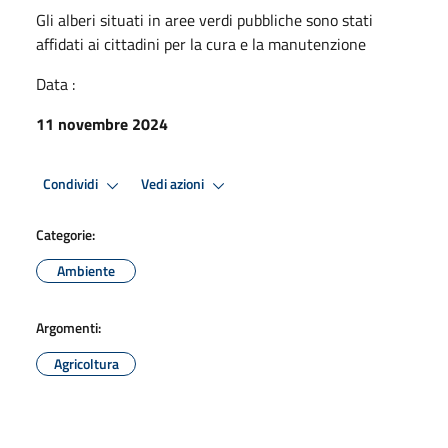
Gli alberi situati in aree verdi pubbliche sono stati
affidati ai cittadini per la cura e la manutenzione
Data :
11 novembre 2024
Condividi
Vedi azioni
Categorie:
Ambiente
Argomenti:
Agricoltura