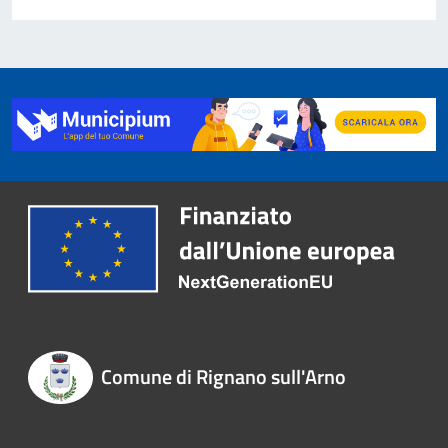
Comune di Rignano sull'Arno