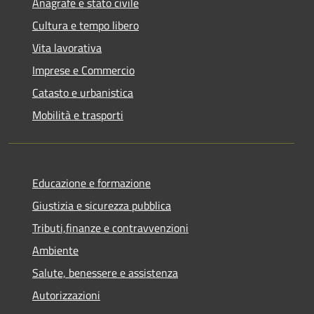
Anagrafe e stato civile
Cultura e tempo libero
Vita lavorativa
Imprese e Commercio
Catasto e urbanistica
Mobilità e trasporti
Educazione e formazione
Giustizia e sicurezza pubblica
Tributi,finanze e contravvenzioni
Ambiente
Salute, benessere e assistenza
Autorizzazioni