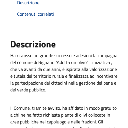
Descrizione
Contenuti correlati
Descrizione
Ha riscosso un grande successo e adesioni la campagna
del comune di Rignano “Adotta un olivo”. L’iniziativa ,
che va avanti da due anni, è ispirata alla valorizzazione
e tutela del territorio rurale e finalizzata ad incentivare
la partecipazione dei cittadini nella gestione dei bene e
del verde pubblico.
Il Comune, tramite avviso, ha affidato in modo gratuito
a chi ne ha fatto richiesta piante di olivi collocate in
aree pubbliche nel capoluogo e nelle frazioni. Gli