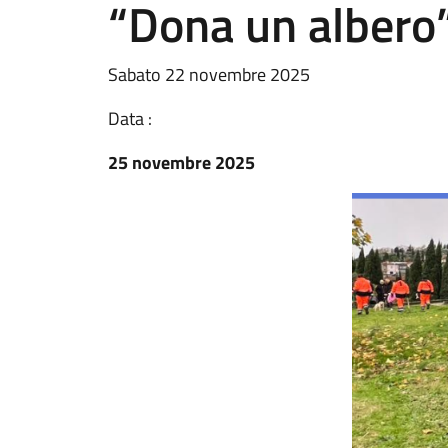
“Dona un albero
Sabato 22 novembre 2025
Data :
25 novembre 2025