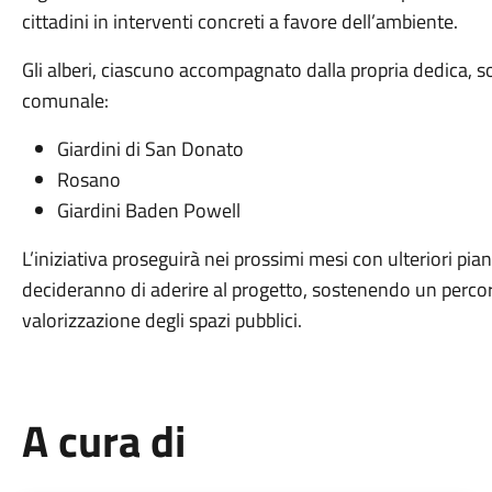
cittadini in interventi concreti a favore dell’ambiente.
Gli alberi, ciascuno accompagnato dalla propria dedica, sono
comunale:
Giardini di San Donato
Rosano
Giardini Baden Powell
L’iniziativa proseguirà nei prossimi mesi con ulteriori p
decideranno di aderire al progetto, sostenendo un percor
valorizzazione degli spazi pubblici.
A cura di