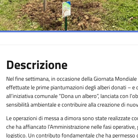
Descrizione
Nel fine settimana, in occasione della Giornata Mondiale 
effettuate le prime piantumazioni degli alberi donati – e 
all’iniziativa comunale “Dona un albero”, lanciata con l
sensibilità ambientale e contribuire alla creazione di nuovi
Le operazioni di messa a dimora sono state realizzate co
che ha affiancato l’Amministrazione nelle fasi operativ
logistico. Un contributo fondamentale che ha permesso di