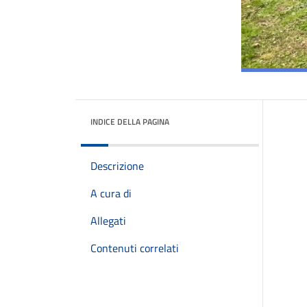
INDICE DELLA PAGINA
Descrizione
A cura di
Allegati
Contenuti correlati