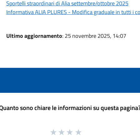
Sportelli straordinari di Alia settembre/ottobre 2025
Informativa ALIA PLURES - Modifica graduale in tutti i 
Ultimo aggiornamento
: 25 novembre 2025, 14:07
Quanto sono chiare le informazioni su questa pagina