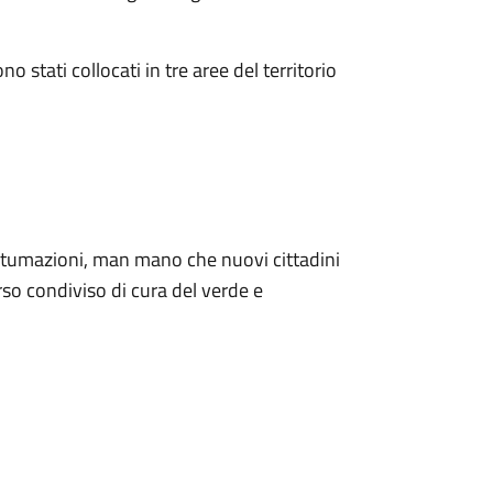
 stati collocati in tre aree del territorio
iantumazioni, man mano che nuovi cittadini
so condiviso di cura del verde e