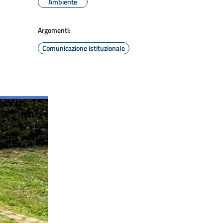
Ambiente
Argomenti:
Comunicazione istituzionale