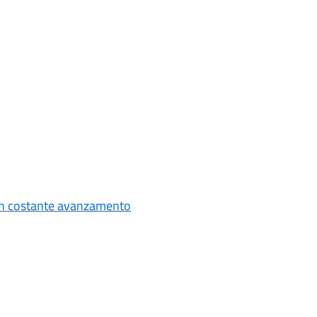
i in costante avanzamento