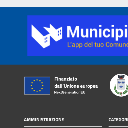
AMMINISTRAZIONE
CATEGORI