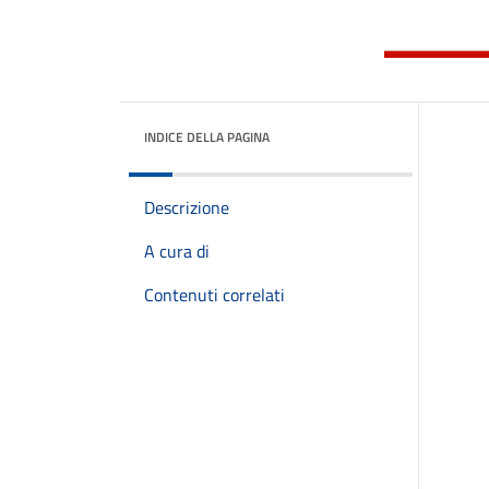
INDICE DELLA PAGINA
Descrizione
A cura di
Contenuti correlati