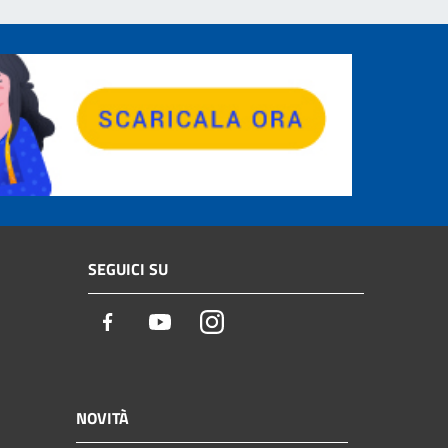
SEGUICI SU
Facebook
Youtube
Instagram
NOVITÀ