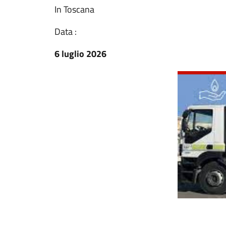
In Toscana
Data :
6 luglio 2026