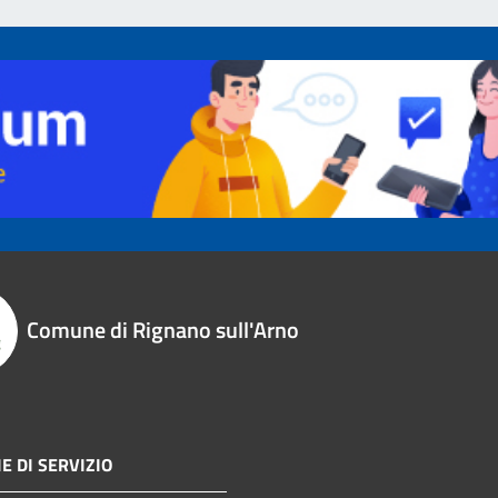
Comune di Rignano sull'Arno
E DI SERVIZIO