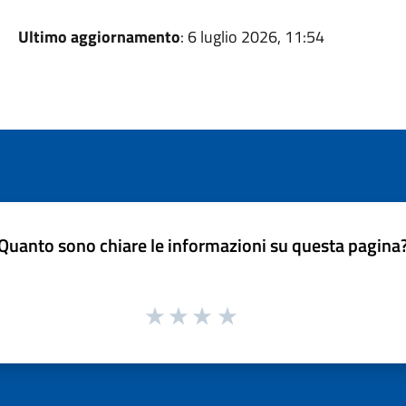
Ultimo aggiornamento
: 6 luglio 2026, 11:54
Quanto sono chiare le informazioni su questa pagina