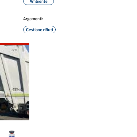
Ambiente
Argomenti:
Gestione rifiuti