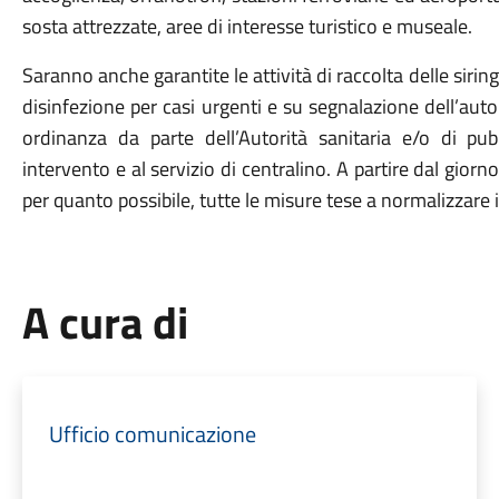
sosta attrezzate, aree di interesse turistico e museale.
Saranno anche garantite le attività di raccolta delle siri
disinfezione per casi urgenti e su segnalazione dell’auto
ordinanza da parte dell’Autorità sanitaria e/o di pubb
intervento e al servizio di centralino. A partire dal giorn
per quanto possibile, tutte le misure tese a normalizzare i
A cura di
Ufficio comunicazione