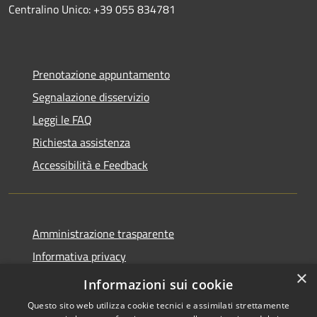
Centralino Unico: +39 055 834781
Prenotazione appuntamento
Segnalazione disservizio
Leggi le FAQ
Richiesta assistenza
Accessibilità e Feedback
Amministrazione trasparente
Informativa privacy
×
Note legali
Informazioni sui cookie
Questo sito web utilizza cookie tecnici e assimilati strettamente