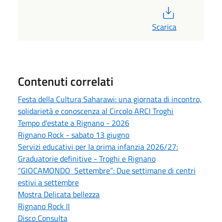
PDF
Scarica
Contenuti correlati
Festa della Cultura Saharawi: una giornata di incontro,
solidarietà e conoscenza al Circolo ARCI Troghi
Tempo d'estate a Rignano - 2026
Rignano Rock - sabato 13 giugno
Servizi educativi per la prima infanzia 2026/27:
Graduatorie definitive - Troghi e Rignano
“GIOCAMONDO Settembre”: Due settimane di centri
estivi a settembre
Mostra Delicata bellezza
Rignano Rock II
Disco Consulta