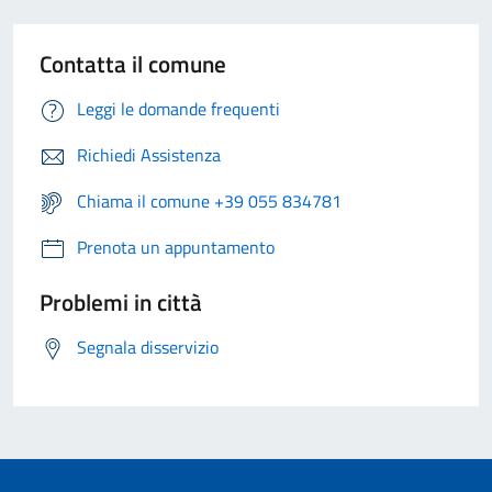
Contatta il comune
Leggi le domande frequenti
Richiedi Assistenza
Chiama il comune +39 055 834781
Prenota un appuntamento
Problemi in città
Segnala disservizio