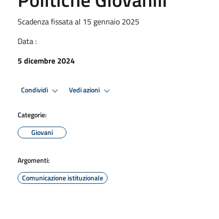
Scadenza fissata al 15 gennaio 2025
Data :
5 dicembre 2024
Condividi
Vedi azioni
Categorie:
Giovani
Argomenti:
Comunicazione istituzionale