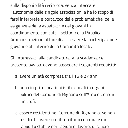
sulla disponibilità reciproca, senza intaccare
l’autonomia delle singole associazioni e ha lo scopo di
farsi interprete e portavoce delle problematiche, delle
esigenze e delle aspettative dei giovani in
coordinamento con tutti i settori della Pubblica
Amministrazione al fine di accrescere la partecipazione
giovanile all'interno della Comunità locale.
Gli interessati alla candidatura, alla scadenza del
presente avviso, devono possedere i seguenti requisiti:
avere un età compresa tra i 16 e 27 anni;
non ricoprire incarichi istituzionali in organi
politici del Comune di Rignano sull'Arno o Comuni
limitrofi;
essere residenti nel Comune di Rignano o, se non
residenti, avere con il territorio comunale un
rapporto stabile per ragioni di lavoro, di studio,