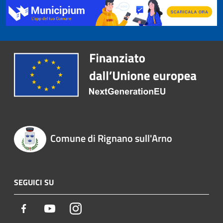
Comune di Rignano sull'Arno
SEGUICI SU
Facebook
Youtube
Instagram