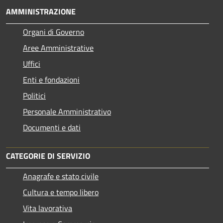
AMMINISTRAZIONE
Organi di Governo
Aree Amministrative
Uffici
Enti e fondazioni
Politici
Personale Amministrativo
Documenti e dati
CATEGORIE DI SERVIZIO
Anagrafe e stato civile
Cultura e tempo libero
Vita lavorativa