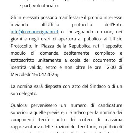
sport, volontariato.
Gli interessati possono manifestare il proprio interesse
inviando all'Ufficio protocollo dell'Ente
info@comunerignano.it
o consegnando a mano, nei
giorni e negli orari di apertura al pubblico, all'Ufficio
Protocollo, in Piazza della Repubblica n.1, l'apposito
modulo di domanda debitamente compilato e
sottoscritto unitamente a copia del documento di
identità valido, entro e non oltre le ore 12:00 di
Mercoledì 15/01/2025;
La nomina sarà disposta con atto del Sindaco o di un
suo delegato.
Qualora pervenissero un numero di candidature
superiori a quelle previste, il Sindaco per la nomina dei
componenti terrà conto dei criteri di massima
rappresentanza delle frazioni del territorio, equilibrio di