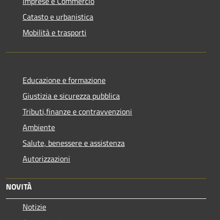
Imprese e Commercio
Catasto e urbanistica
Mobilità e trasporti
Educazione e formazione
Giustizia e sicurezza pubblica
Tributi,finanze e contravvenzioni
Ambiente
Salute, benessere e assistenza
Autorizzazioni
NOVITÀ
Notizie