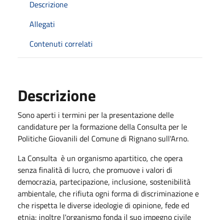
Descrizione
Allegati
Contenuti correlati
Descrizione
Sono aperti i termini per la presentazione delle
candidature per la formazione della Consulta per le
Politiche Giovanili del Comune di Rignano sull'Arno.
La Consulta è un organismo apartitico, che opera
senza finalità di lucro, che promuove i valori di
democrazia, partecipazione, inclusione, sostenibilità
ambientale, che rifiuta ogni forma di discriminazione e
che rispetta le diverse ideologie di opinione, fede ed
etnia; inoltre l'organismo fonda il suo impegno civile