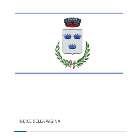
INDICE DELLA PAGINA