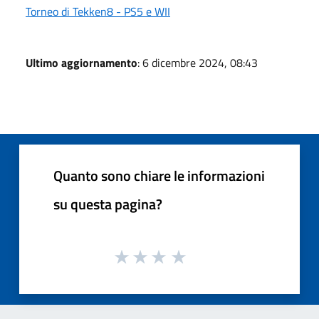
Torneo di Tekken8 - PS5 e WII
Ultimo aggiornamento
: 6 dicembre 2024, 08:43
Quanto sono chiare le informazioni
su questa pagina?