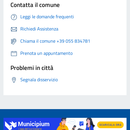
Contatta il comune
Leggi le domande frequenti
Richiedi Assistenza
Chiama il comune +39 055 834781
Prenota un appuntamento
Problemi in città
Segnala disservizio