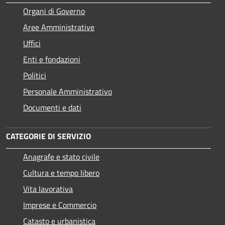
Organi di Governo
Aree Amministrative
Uffici
Enti e fondazioni
Politici
Personale Amministrativo
Documenti e dati
CATEGORIE DI SERVIZIO
Anagrafe e stato civile
Cultura e tempo libero
Vita lavorativa
Imprese e Commercio
Catasto e urbanistica