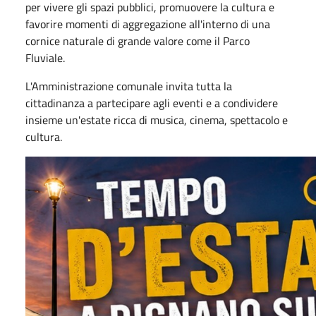
per vivere gli spazi pubblici, promuovere la cultura e
favorire momenti di aggregazione all'interno di una
cornice naturale di grande valore come il Parco
Fluviale.
L'Amministrazione comunale invita tutta la
cittadinanza a partecipare agli eventi e a condividere
insieme un'estate ricca di musica, cinema, spettacolo e
cultura.