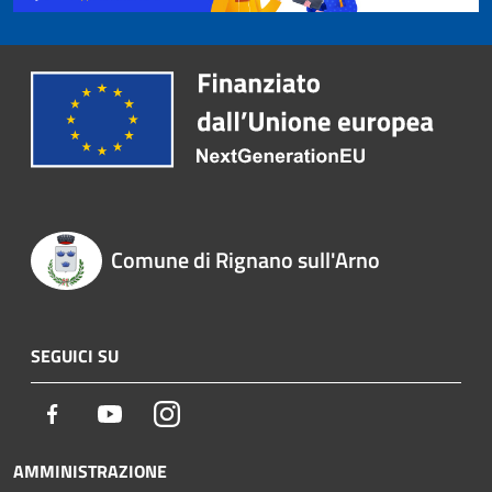
Comune di Rignano sull'Arno
SEGUICI SU
Facebook
Youtube
Instagram
AMMINISTRAZIONE