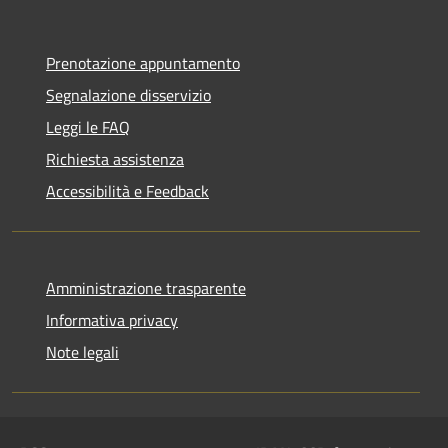
Prenotazione appuntamento
Segnalazione disservizio
Leggi le FAQ
Richiesta assistenza
Accessibilità e Feedback
Amministrazione trasparente
Informativa privacy
Note legali