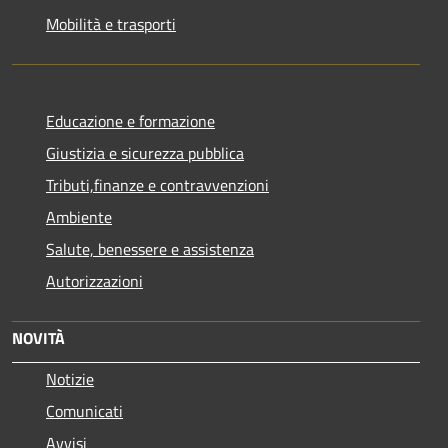
Mobilità e trasporti
Educazione e formazione
Giustizia e sicurezza pubblica
Tributi,finanze e contravvenzioni
Ambiente
Salute, benessere e assistenza
Autorizzazioni
NOVITÀ
Notizie
Comunicati
Avvisi