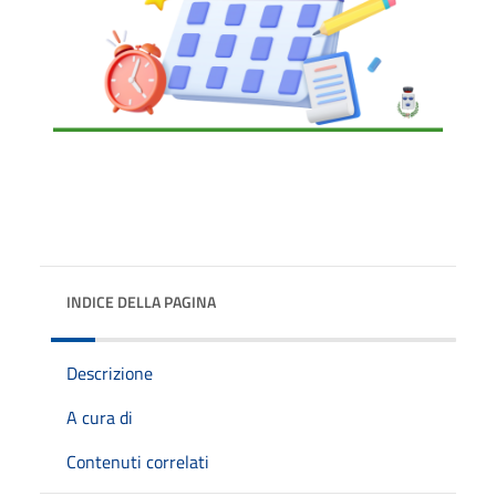
INDICE DELLA PAGINA
Descrizione
A cura di
Contenuti correlati