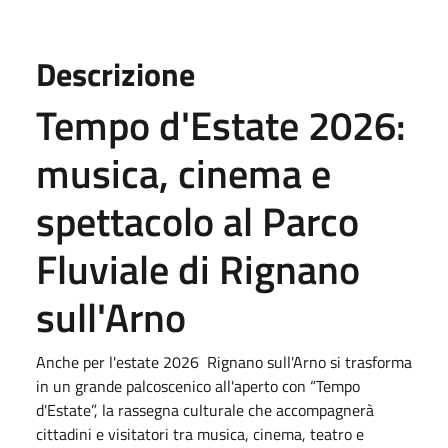
Descrizione
Tempo d'Estate 2026:
musica, cinema e
spettacolo al Parco
Fluviale di Rignano
sull'Arno
Anche per l'estate 2026 Rignano sull'Arno si trasforma
in un grande palcoscenico all'aperto con “Tempo
d'Estate”, la rassegna culturale che accompagnerà
cittadini e visitatori tra musica, cinema, teatro e