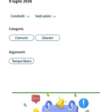
9 luglio 2026
Condividi
Vedi azioni
Categorie:
Comune
Giovani
Argomenti:
Tempo libero