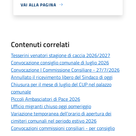
VAI ALLA PAGINA
Contenuti correlati
Tesserini venatori stagione di caccia 2026/2027
Convocazione consiglio comunale di luglio 2026
Convocazione I Commissione Consiliare - 27/7/2026
Annullato il ricevimento libero del Sindaco di oggi
Chiusura per il mese di luglio del CUP nel palazzo
comunale
Piccoli Ambasciatori di Pace 2026
Ufficio migranti chiuso oggi pomeriggio
Variazione temporanea dell’orario di apertura dei
cimiteri comunali nel periodo estivo 2026
Convocazioni commissioni consiliari - per consiglio