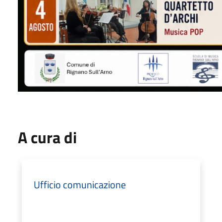
A cura di
Ufficio comunicazione