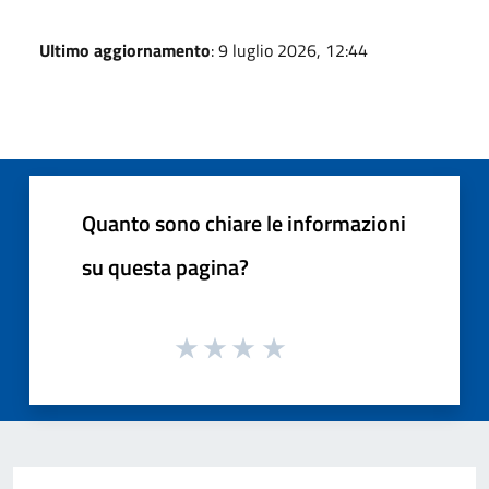
Ultimo aggiornamento
: 9 luglio 2026, 12:44
Quanto sono chiare le informazioni
su questa pagina?