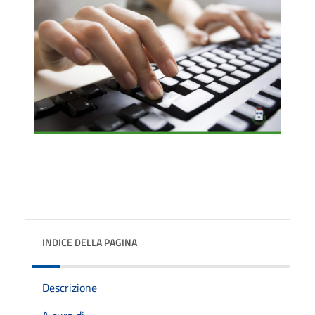
INDICE DELLA PAGINA
Descrizione