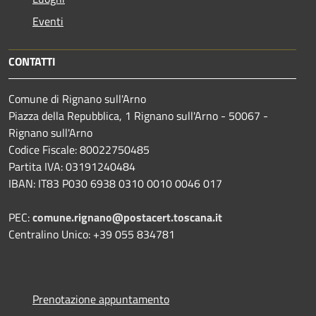
Eventi
CONTATTI
Comune di Rignano sull'Arno
Piazza della Repubblica, 1 Rignano sull'Arno - 50067 -
Rignano sull'Arno
Codice Fiscale: 80022750485
Partita IVA: 03191240484
IBAN: IT83 P030 6938 0310 0010 0046 017
PEC:
comune.rignano@postacert.toscana.it
Centralino Unico: +39 055 834781
Prenotazione appuntamento