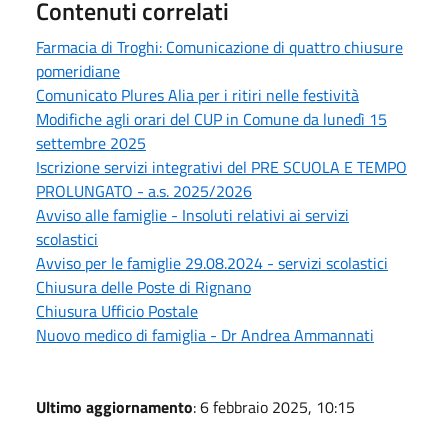
Contenuti correlati
Farmacia di Troghi: Comunicazione di quattro chiusure
pomeridiane
Comunicato Plures Alia per i ritiri nelle festività
Modifiche agli orari del CUP in Comune da lunedì 15
settembre 2025
Iscrizione servizi integrativi del PRE SCUOLA E TEMPO
PROLUNGATO - a.s. 2025/2026
Avviso alle famiglie - Insoluti relativi ai servizi
scolastici
Avviso per le famiglie 29.08.2024 - servizi scolastici
Chiusura delle Poste di Rignano
Chiusura Ufficio Postale
Nuovo medico di famiglia - Dr Andrea Ammannati
Ultimo aggiornamento
: 6 febbraio 2025, 10:15