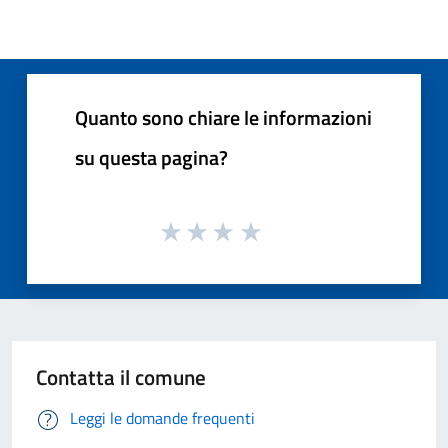
Quanto sono chiare le informazioni
su questa pagina?
Contatta il comune
Leggi le domande frequenti