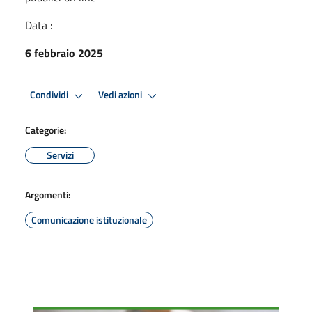
Data :
6 febbraio 2025
Condividi
Vedi azioni
Categorie:
Servizi
Argomenti:
Comunicazione istituzionale