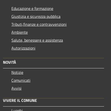
Educazione e formazione
Giustizia e sicurezza pubblica
Tributi,finanze e contravvenzioni
Ambiente
Salute, benessere e assistenza
Autorizzazioni
NOVITÀ
Notizie
Comunicati
Avvisi
VIVERE IL COMUNE
Luoghi