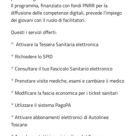
Il programma, finanziato con fondi PNRR per la
diffusione delle competenze digitali, prevede l’impiego
dei giovani con il ruolo di facilitatori.
Questi i servizi offerti:
° Attivare la Tessera Sanitaria elettronica
° Richiedere lo SPID
° Consultare il tuo Fascicolo Sanitario elettronico
° Prenotare visite mediche, esami e cambiare ii medico
° Modificare la fascia economica per i ticket sanitari
° Utlizzare il sistema PagoPA
° Attivare abbonamenti elettronici di Autolinee
Toscane