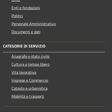
Enti e fondazioni
Politici
Personale Amministrativo
Documenti e dati
CATEGORIE DI SERVIZIO
Anagrafe e stato civile
Cultura e tempo libero
Vita lavorativa
Imprese e Commercio
Catasto e urbanistica
Mobilità e trasporti