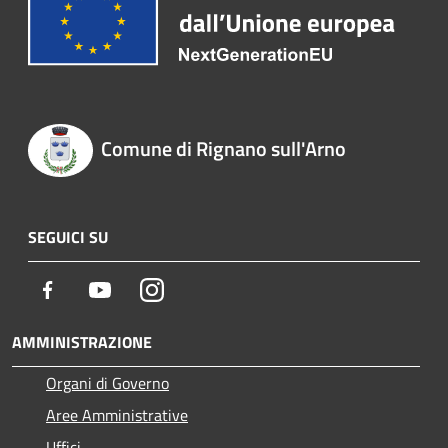
Comune di Rignano sull'Arno
SEGUICI SU
Facebook
Youtube
Instagram
AMMINISTRAZIONE
Organi di Governo
Aree Amministrative
Uffici