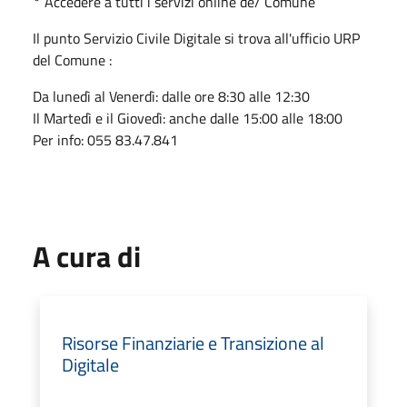
° Accedere a tutti i servizi online de/ Comune
Il punto Servizio Civile Digitale si trova all'ufficio URP
del Comune :
Da lunedì al Venerdì: dalle ore 8:30 alle 12:30
Il Martedì e il Giovedì: anche dalle 15:00 alle 18:00
Per info: 055 83.47.841
A cura di
Risorse Finanziarie e Transizione al
Digitale