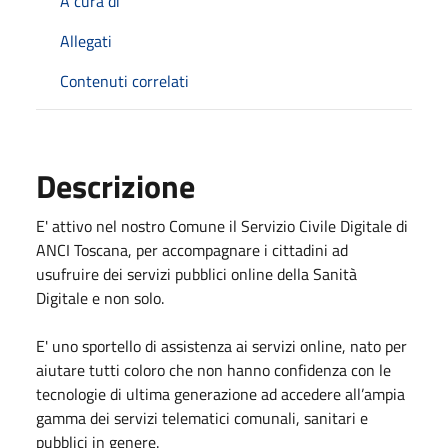
A cura di
Allegati
Contenuti correlati
Descrizione
E' attivo nel nostro Comune il Servizio Civile Digitale di
ANCI Toscana, per accompagnare i cittadini ad
usufruire dei servizi pubblici online della Sanità
Digitale e non solo.
E' uno sportello di assistenza ai servizi online, nato per
aiutare tutti coloro che non hanno confidenza con le
tecnologie di ultima generazione ad accedere all’ampia
gamma dei servizi telematici comunali, sanitari e
pubblici in genere.