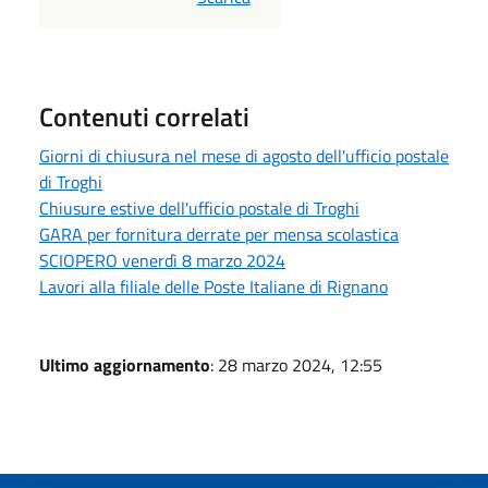
Contenuti correlati
Giorni di chiusura nel mese di agosto dell'ufficio postale
di Troghi
Chiusure estive dell'ufficio postale di Troghi
GARA per fornitura derrate per mensa scolastica
SCIOPERO venerdì 8 marzo 2024
Lavori alla filiale delle Poste Italiane di Rignano
Ultimo aggiornamento
: 28 marzo 2024, 12:55