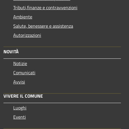
Tributi,finanze e contravvenzioni
Ambiente
Salute, benessere e assistenza
Autorizzazioni
NOVITÀ
Notizie
Comunicati
Avvisi
VIVERE IL COMUNE
Luoghi
Eventi