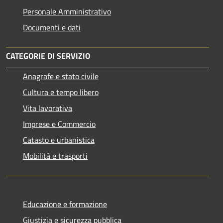
Personale Amministrativo
Documenti e dati
CATEGORIE DI SERVIZIO
Anagrafe e stato civile
Cultura e tempo libero
Vita lavorativa
Imprese e Commercio
Catasto e urbanistica
Mobilità e trasporti
Educazione e formazione
Giustizia e sicurezza pubblica