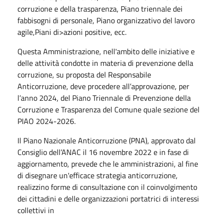
corruzione e della trasparenza, Piano triennale dei
fabbisogni di personale, Piano organizzativo del lavoro
agile,Piani di>azioni positive, ecc.
Questa Amministrazione, nell'ambito delle iniziative e
delle attività condotte in materia di prevenzione della
corruzione, su proposta del Responsabile
Anticorruzione, deve procedere all’approvazione, per
l’anno 2024, del Piano Triennale di Prevenzione della
Corruzione e Trasparenza del Comune quale sezione del
PIAO 2024-2026.
Il Piano Nazionale Anticorruzione (PNA), approvato dal
Consiglio dell’ANAC il 16 novembre 2022 e in fase di
aggiornamento, prevede che le amministrazioni, al fine
di disegnare un'efficace strategia anticorruzione,
realizzino forme di consultazione con il coinvolgimento
dei cittadini e delle organizzazioni portatrici di interessi
collettivi in