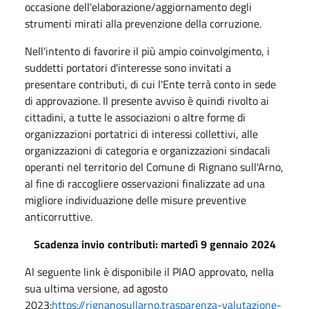
occasione dell'elaborazione/aggiornamento degli
strumenti mirati alla prevenzione della corruzione.
Nell'intento di favorire il più ampio coinvolgimento, i
suddetti portatori d'interesse sono invitati a
presentare contributi, di cui l'Ente terrà conto in sede
di approvazione. Il presente avviso è quindi rivolto ai
cittadini, a tutte le associazioni o altre forme di
organizzazioni portatrici di interessi collettivi, alle
organizzazioni di categoria e organizzazioni sindacali
operanti nel territorio del Comune di Rignano sull'Arno,
al fine di raccogliere osservazioni finalizzate ad una
migliore individuazione delle misure preventive
anticorruttive.
Scadenza invio contributi: martedì 9 gennaio 2024
Al seguente link è disponibile il PIAO approvato, nella
sua ultima versione, ad agosto
2023:
https://rignanosullarno.trasparenza-valutazione-