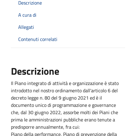
Descrizione
A cura di
Allegati
Contenuti correlati
Descrizione
Il Piano integrato di attività e organizzazione è stato
introdotto nel nostro ordinamento dall'articolo 6 del
decreto legge n. 80 del 9 giugno 2021 ed è il
documento unico di programmazione e governance
che, dal 30 giugno 2022, assorbe molti dei Piani che
prima le amministrazioni pubbliche erano tenute a
predisporre annualmente, fra cui:
Piano della performance, Piano di prevenzione della