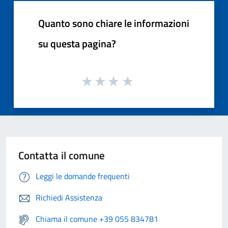
Quanto sono chiare le informazioni
su questa pagina?
Contatta il comune
Leggi le domande frequenti
Richiedi Assistenza
Chiama il comune +39 055 834781