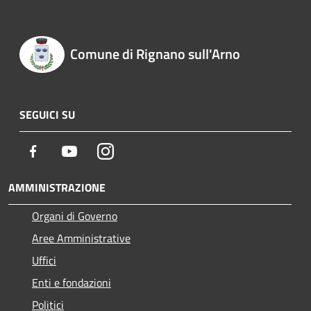
Comune di Rignano sull'Arno
SEGUICI SU
Facebook
Youtube
Instagram
AMMINISTRAZIONE
Organi di Governo
Aree Amministrative
Uffici
Enti e fondazioni
Politici