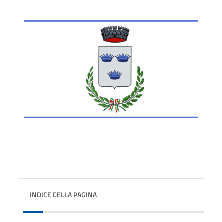
INDICE DELLA PAGINA