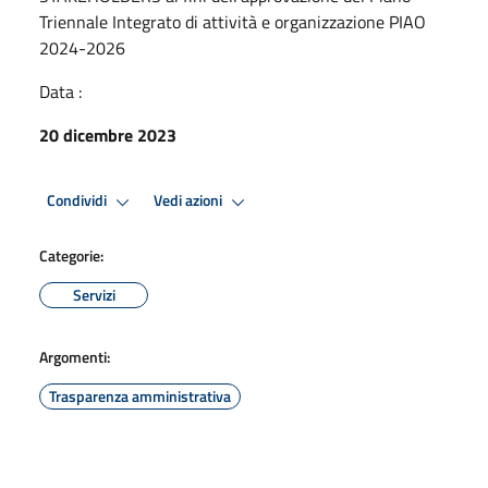
Triennale Integrato di attività e organizzazione PIAO
2024-2026
Data :
20 dicembre 2023
Condividi
Vedi azioni
Categorie:
Servizi
Argomenti:
Trasparenza amministrativa