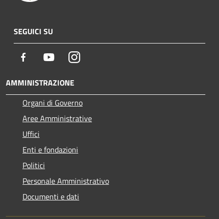
SEGUICI SU
Facebook
Youtube
Instagram
AMMINISTRAZIONE
Organi di Governo
Aree Amministrative
Uffici
Enti e fondazioni
Politici
Personale Amministrativo
Documenti e dati