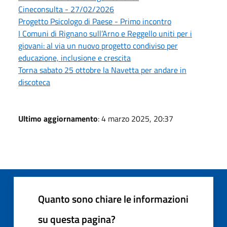
Cineconsulta - 27/02/2026
Progetto Psicologo di Paese - Primo incontro
I Comuni di Rignano sull’Arno e Reggello uniti per i
giovani: al via un nuovo progetto condiviso per
educazione, inclusione e crescita
Torna sabato 25 ottobre la Navetta per andare in
discoteca
Ultimo aggiornamento
: 4 marzo 2025, 20:37
Quanto sono chiare le informazioni
su questa pagina?