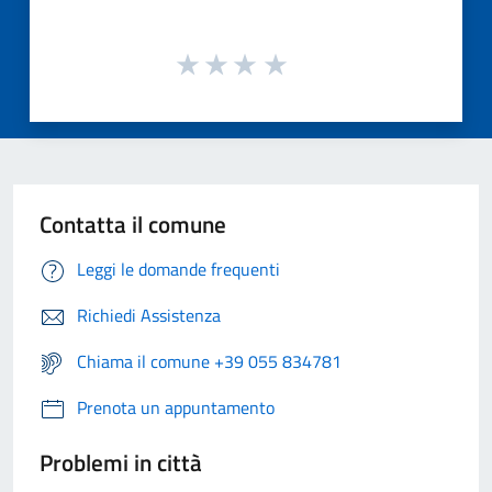
Contatta il comune
Leggi le domande frequenti
Richiedi Assistenza
Chiama il comune +39 055 834781
Prenota un appuntamento
Problemi in città