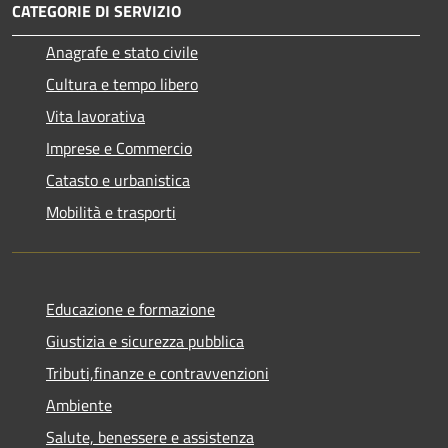
CATEGORIE DI SERVIZIO
Anagrafe e stato civile
Cultura e tempo libero
Vita lavorativa
Imprese e Commercio
Catasto e urbanistica
Mobilità e trasporti
Educazione e formazione
Giustizia e sicurezza pubblica
Tributi,finanze e contravvenzioni
Ambiente
Salute, benessere e assistenza