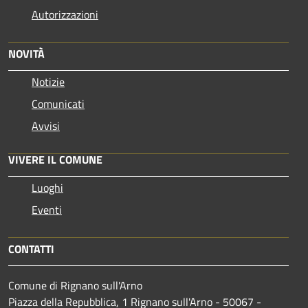
Autorizzazioni
NOVITÀ
Notizie
Comunicati
Avvisi
VIVERE IL COMUNE
Luoghi
Eventi
CONTATTI
Comune di Rignano sull'Arno
Piazza della Repubblica, 1 Rignano sull'Arno - 50067 -