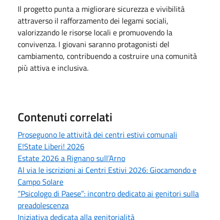
Il progetto punta a migliorare sicurezza e vivibilità
attraverso il rafforzamento dei legami sociali,
valorizzando le risorse locali e promuovendo la
convivenza. I giovani saranno protagonisti del
cambiamento, contribuendo a costruire una comunità
più attiva e inclusiva.
Contenuti correlati
Proseguono le attività dei centri estivi comunali
E!State Liberi! 2026
Estate 2026 a Rignano sull’Arno
Al via le iscrizioni ai Centri Estivi 2026: Giocamondo e
Campo Solare
“Psicologo di Paese”: incontro dedicato ai genitori sulla
preadolescenza
Iniziativa dedicata alla genitorialità