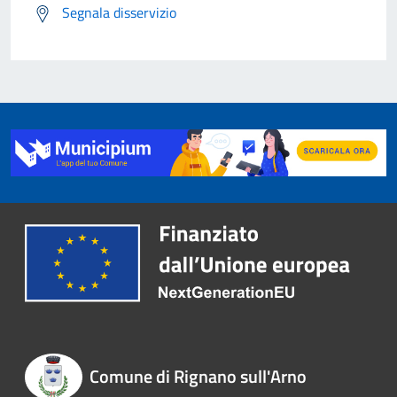
Segnala disservizio
Comune di Rignano sull'Arno