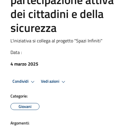
dei cittadini e della
sicurezza
L'iniziativa si collega al progetto "Spazi Infiniti"
Data :
4 marzo 2025
Condividi
Vedi azioni
Categorie:
Giovani
Argomenti: