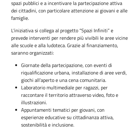
spazi pubblici e a incentivare la partecipazione attiva
dei cittadini, con particolare attenzione ai giovani e alle
famiglie.
L’iniziativa si collega al progetto “Spazi Infiniti” e
prevede interventi per rendere più vivibili le aree vicine
alle scuole e alla ludoteca. Grazie al finanziamento,
saranno organizzati:
Giornate della partecipazione, con eventi di
riqualificazione urbana, installazione di aree verdi,
giochi all’aperto e una cena comunitaria.
Laboratorio multimediale per ragazzi, per
raccontare il territorio attraverso video, foto e
illustrazioni.
Appuntamenti tematici per giovani, con
esperienze educative su cittadinanza attiva,
sostenibilità e inclusione.