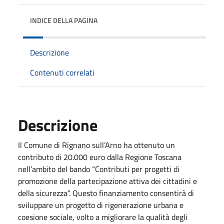
INDICE DELLA PAGINA
Descrizione
Contenuti correlati
Descrizione
Il Comune di Rignano sull’Arno ha ottenuto un
contributo di 20.000 euro dalla Regione Toscana
nell’ambito del bando “Contributi per progetti di
promozione della partecipazione attiva dei cittadini e
della sicurezza”. Questo finanziamento consentirà di
sviluppare un progetto di rigenerazione urbana e
coesione sociale, volto a migliorare la qualità degli