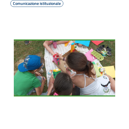
Comunicazione istituzionale