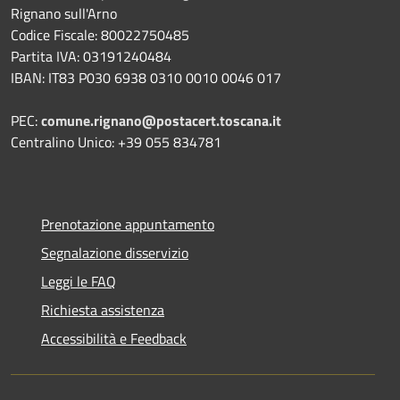
Rignano sull'Arno
Codice Fiscale: 80022750485
Partita IVA: 03191240484
IBAN: IT83 P030 6938 0310 0010 0046 017
PEC:
comune.rignano@postacert.toscana.it
Centralino Unico: +39 055 834781
Prenotazione appuntamento
Segnalazione disservizio
Leggi le FAQ
Richiesta assistenza
Accessibilità e Feedback