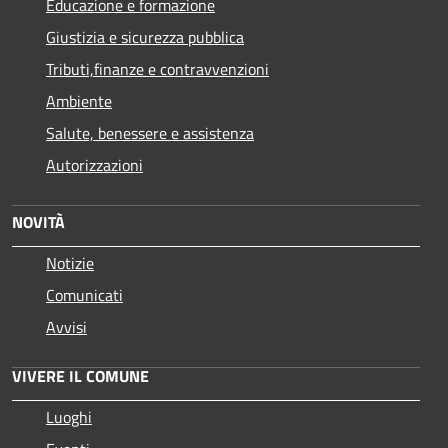
Educazione e formazione
Giustizia e sicurezza pubblica
Tributi,finanze e contravvenzioni
Ambiente
Salute, benessere e assistenza
Autorizzazioni
NOVITÀ
Notizie
Comunicati
Avvisi
VIVERE IL COMUNE
Luoghi