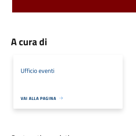
A cura di
Ufficio eventi
VAI ALLA PAGINA