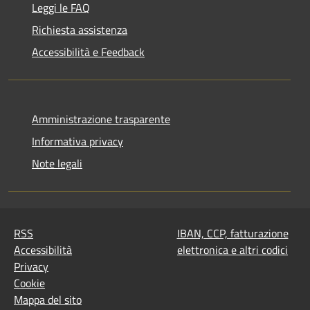
Leggi le FAQ
Richiesta assistenza
Accessibilità e Feedback
Amministrazione trasparente
Informativa privacy
Note legali
RSS
IBAN, CCP, fatturazione
Accessibilità
elettronica e altri codici
Privacy
Cookie
Mappa del sito