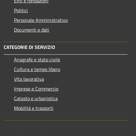
Enti e fondazioni
Politici
Personale Amministrativo
Documenti e dati
CATEGORIE DI SERVIZIO
Anagrafe e stato civile
Cultura e tempo libero
Vita lavorativa
Imprese e Commercio
Catasto e urbanistica
Mobilità e trasporti