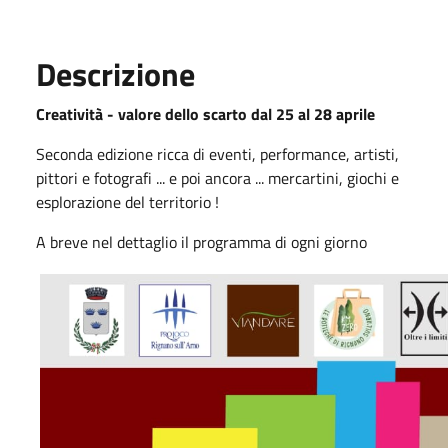
Descrizione
Creatività - valore dello scarto dal 25 al 28 aprile
Seconda edizione ricca di eventi, performance, artisti,
pittori e fotografi ... e poi ancora ... mercartini, giochi e
esplorazione del territorio !
A breve nel dettaglio il programma di ogni giorno