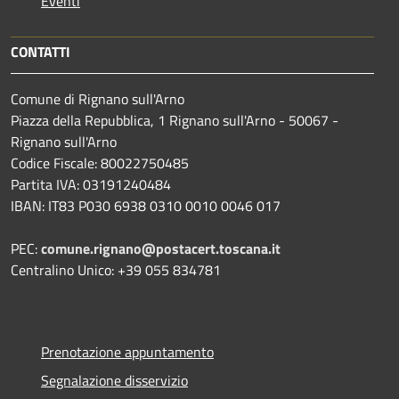
Eventi
CONTATTI
Comune di Rignano sull'Arno
Piazza della Repubblica, 1 Rignano sull'Arno - 50067 -
Rignano sull'Arno
Codice Fiscale: 80022750485
Partita IVA: 03191240484
IBAN: IT83 P030 6938 0310 0010 0046 017
PEC:
comune.rignano@postacert.toscana.it
Centralino Unico: +39 055 834781
Prenotazione appuntamento
Segnalazione disservizio