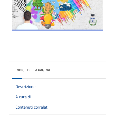
INDICE DELLA PAGINA
Descrizione
A cura di
Contenuti correlati