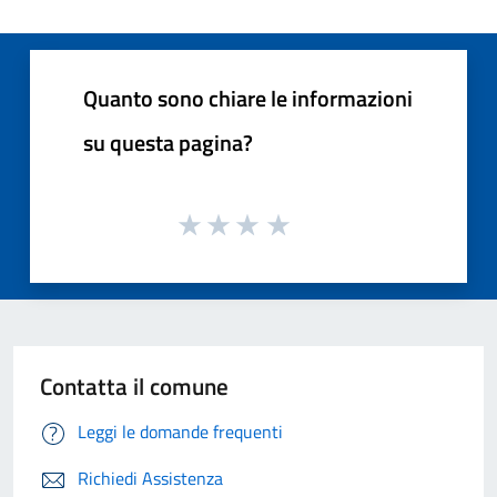
Quanto sono chiare le informazioni
su questa pagina?
Contatta il comune
Leggi le domande frequenti
Richiedi Assistenza