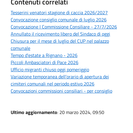
Contenuti correlati
Tesserini venatori stagione di caccia 2026/2027
Convocazione consiglio comunale di luglio 2026
Convocazione I Commissione Consiliare - 27/7/2026
Annullato il ricevimento libero del Sindaco di oggi
Chiusura per il mese di luglio del CUP nel palazzo
comunale
Tempo d'estate a Rignano - 2026
Piccoli Ambasciatori di Pace 2026
Ufficio migranti chiuso oggi pomeriggio
Variazione temporanea dell’orario di apertura dei
cimiteri comunali nel periodo estivo 2026
Convocazioni commissioni consiliari - per consiglio
Ultimo aggiornamento
: 20 marzo 2024, 09:50