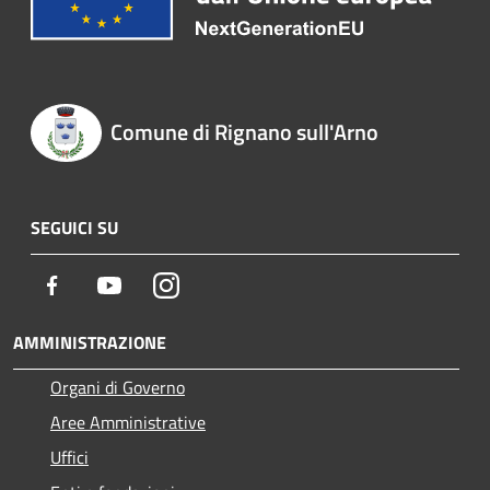
Comune di Rignano sull'Arno
SEGUICI SU
Facebook
Youtube
Instagram
AMMINISTRAZIONE
Organi di Governo
Aree Amministrative
Uffici