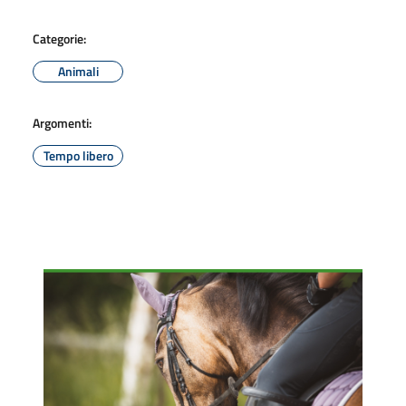
Categorie:
Animali
Argomenti:
Tempo libero