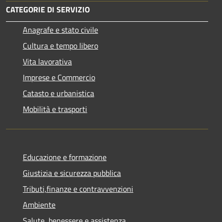
CATEGORIE DI SERVIZIO
Anagrafe e stato civile
Cultura e tempo libero
Vita lavorativa
Imprese e Commercio
Catasto e urbanistica
Mobilità e trasporti
Educazione e formazione
Giustizia e sicurezza pubblica
Tributi,finanze e contravvenzioni
Ambiente
Salute, benessere e assistenza