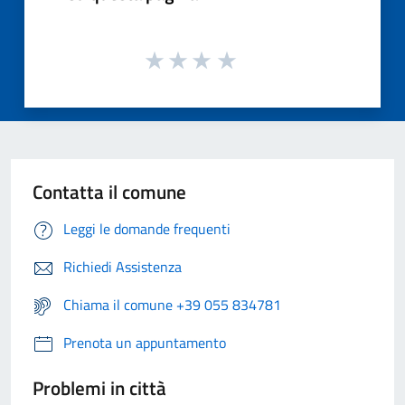
Contatta il comune
Leggi le domande frequenti
Richiedi Assistenza
Chiama il comune +39 055 834781
Prenota un appuntamento
Problemi in città