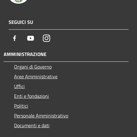
SEGUICI SU
Facebook
Youtube
Instagram
AMMINISTRAZIONE
Organi di Governo
Aree Amministrative
Uffici
Enti e fondazioni
Politici
Personale Amministrativo
Documenti e dati