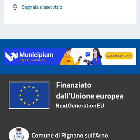
Segnala disservizio
Comune di Rignano sull'Arno