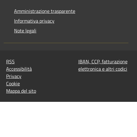
Amministrazione trasparente
Informativa privacy
Note legali
RSS
IBAN, CCP, fatturazione
Accessibilità
elettronica e altri codici
Privacy
Cookie
Mappa del sito