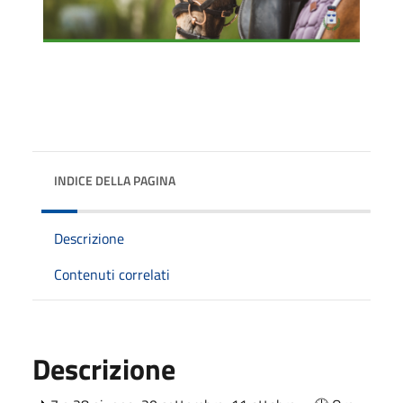
INDICE DELLA PAGINA
Descrizione
Contenuti correlati
Descrizione