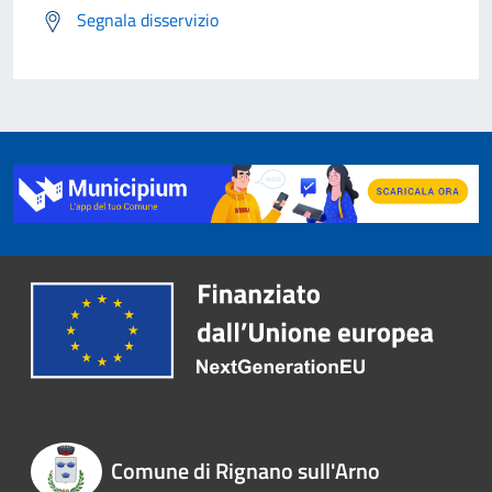
Segnala disservizio
Comune di Rignano sull'Arno