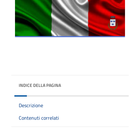
INDICE DELLA PAGINA
Descrizione
Contenuti correlati