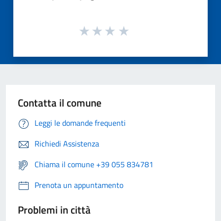
Contatta il comune
Leggi le domande frequenti
Richiedi Assistenza
Chiama il comune +39 055 834781
Prenota un appuntamento
Problemi in città