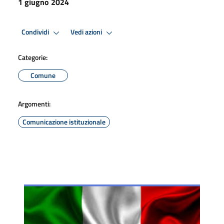
1 giugno 2024
Condividi
Vedi azioni
Categorie:
Comune
Argomenti:
Comunicazione istituzionale