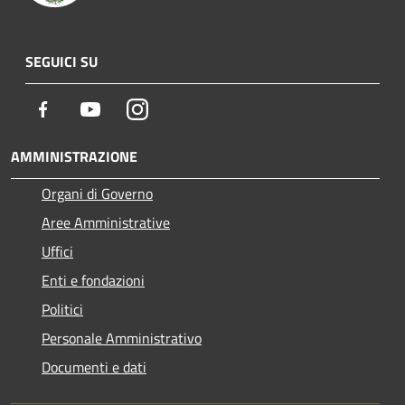
SEGUICI SU
Facebook
Youtube
Instagram
AMMINISTRAZIONE
Organi di Governo
Aree Amministrative
Uffici
Enti e fondazioni
Politici
Personale Amministrativo
Documenti e dati