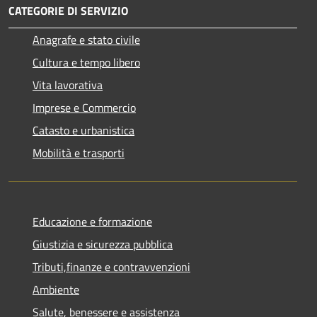
CATEGORIE DI SERVIZIO
Anagrafe e stato civile
Cultura e tempo libero
Vita lavorativa
Imprese e Commercio
Catasto e urbanistica
Mobilità e trasporti
Educazione e formazione
Giustizia e sicurezza pubblica
Tributi,finanze e contravvenzioni
Ambiente
Salute, benessere e assistenza