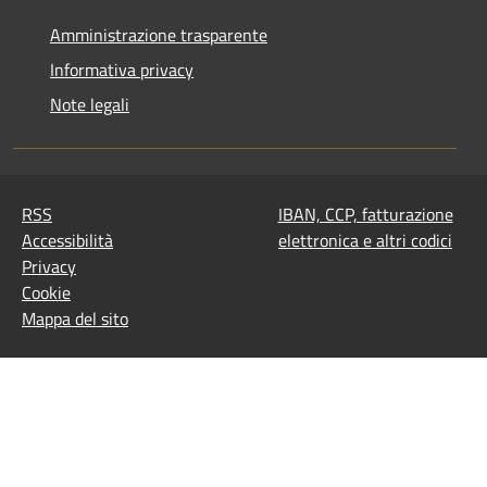
Amministrazione trasparente
Informativa privacy
Note legali
RSS
IBAN, CCP, fatturazione
Accessibilità
elettronica e altri codici
Privacy
Cookie
Mappa del sito