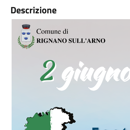
Descrizione