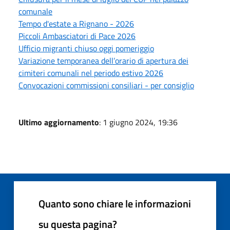
comunale
Tempo d'estate a Rignano - 2026
Piccoli Ambasciatori di Pace 2026
Ufficio migranti chiuso oggi pomeriggio
Variazione temporanea dell’orario di apertura dei
cimiteri comunali nel periodo estivo 2026
Convocazioni commissioni consiliari - per consiglio
Ultimo aggiornamento
: 1 giugno 2024, 19:36
Quanto sono chiare le informazioni
su questa pagina?