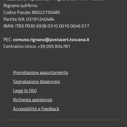
Rignano sull'Arno
Codice Fiscale: 80022750485
Partita IVA: 03191240484
IBAN: IT83 P030 6938 0310 0010 0046 017
PEC:
comune.rignano@postacert.toscana.it
Centralino Unico: +39 055 834781
Prenotazione appuntamento
Segnalazione disservizio
Leggi le FAQ
Richiesta assistenza
Accessibilità e Feedback