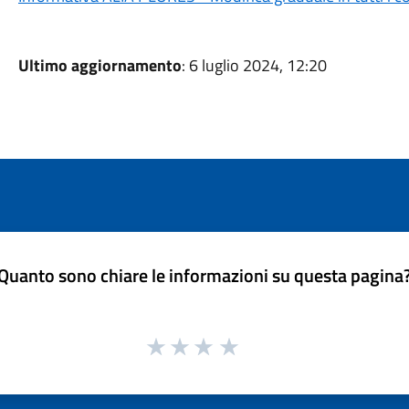
Ultimo aggiornamento
: 6 luglio 2024, 12:20
Quanto sono chiare le informazioni su questa pagina