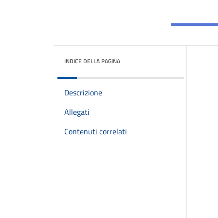
INDICE DELLA PAGINA
Descrizione
Allegati
Contenuti correlati