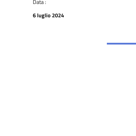
Data :
6 luglio 2024