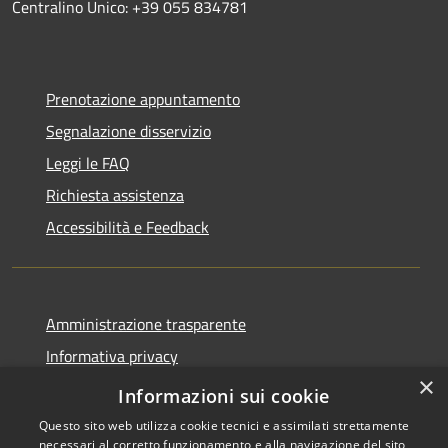
Centralino Unico: +39 055 834781
Prenotazione appuntamento
Segnalazione disservizio
Leggi le FAQ
Richiesta assistenza
Accessibilità e Feedback
Amministrazione trasparente
Informativa privacy
×
Note legali
Informazioni sui cookie
Questo sito web utilizza cookie tecnici e assimilati strettamente
necessari al corretto funzionamento e alla navigazione del sito,