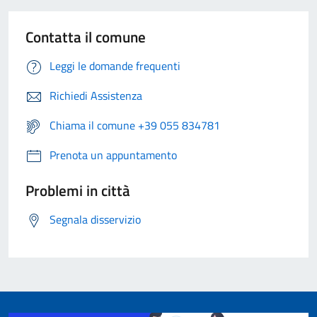
Contatta il comune
Leggi le domande frequenti
Richiedi Assistenza
Chiama il comune +39 055 834781
Prenota un appuntamento
Problemi in città
Segnala disservizio