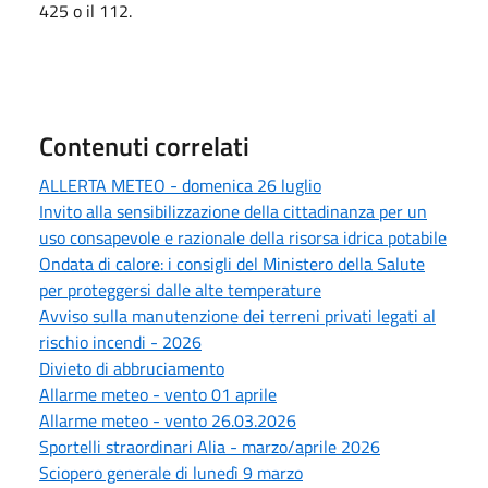
425 o il 112.
Contenuti correlati
ALLERTA METEO - domenica 26 luglio
Invito alla sensibilizzazione della cittadinanza per un
uso consapevole e razionale della risorsa idrica potabile
Ondata di calore: i consigli del Ministero della Salute
per proteggersi dalle alte temperature
Avviso sulla manutenzione dei terreni privati legati al
rischio incendi - 2026
Divieto di abbruciamento
Allarme meteo - vento 01 aprile
Allarme meteo - vento 26.03.2026
Sportelli straordinari Alia - marzo/aprile 2026
Sciopero generale di lunedì 9 marzo