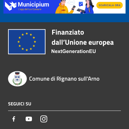
Comune di Rignano sull'Arno
SEGUICI SU
Facebook
Youtube
Instagram