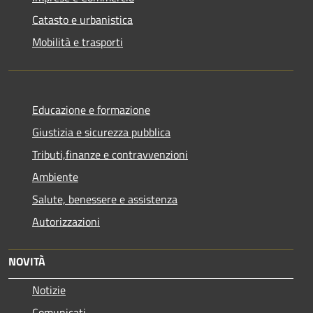
Catasto e urbanistica
Mobilità e trasporti
Educazione e formazione
Giustizia e sicurezza pubblica
Tributi,finanze e contravvenzioni
Ambiente
Salute, benessere e assistenza
Autorizzazioni
NOVITÀ
Notizie
Comunicati