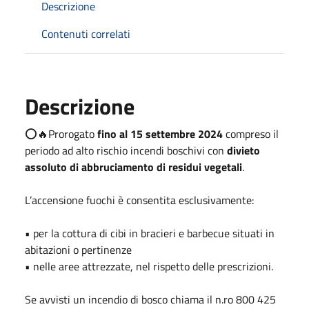
Descrizione
Contenuti correlati
Descrizione
⭕️🔥Prorogato
fino al 15 settembre 2024
compreso il
periodo ad alto rischio incendi boschivi con
divieto
assoluto di abbruciamento di residui vegetali
.
L’accensione fuochi è consentita esclusivamente:
• per la cottura di cibi in bracieri e barbecue situati in
abitazioni o pertinenze
• nelle aree attrezzate, nel rispetto delle prescrizioni.
Se avvisti un incendio di bosco chiama il n.ro 800 425