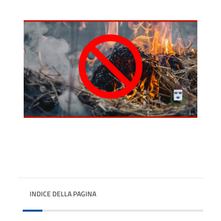
INDICE DELLA PAGINA