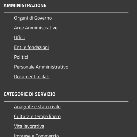
AMMINISTRAZIONE
Organi di Governo
Aree Amministrative
Uffici
Enti e fondazioni
Politici
Personale Amministrativo
Documenti e dati
CATEGORIE DI SERVIZIO
Anagrafe e stato civile
Cultura e tempo libero
Vita lavorativa
Imprese e Commercio