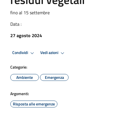
fino al 15 settembre
Data :
27 agosto 2024
Condividi
Vedi azioni
Categorie:
Ambiente
Emergenza
Argomenti:
Risposta alle emergenze