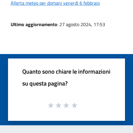
Allerta meteo per domani venerdì 6 febbraio
Ultimo aggiornamento
: 27 agosto 2024, 17:53
Quanto sono chiare le informazioni
su questa pagina?