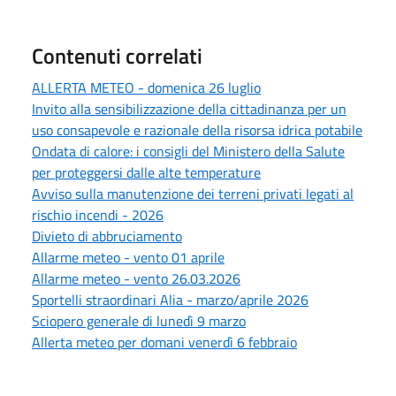
Contenuti correlati
ALLERTA METEO - domenica 26 luglio
Invito alla sensibilizzazione della cittadinanza per un
uso consapevole e razionale della risorsa idrica potabile
Ondata di calore: i consigli del Ministero della Salute
per proteggersi dalle alte temperature
Avviso sulla manutenzione dei terreni privati legati al
rischio incendi - 2026
Divieto di abbruciamento
Allarme meteo - vento 01 aprile
Allarme meteo - vento 26.03.2026
Sportelli straordinari Alia - marzo/aprile 2026
Sciopero generale di lunedì 9 marzo
Allerta meteo per domani venerdì 6 febbraio