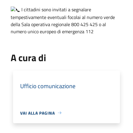
I cittadini sono invitati a segnalare
tempestivamente eventuali focolai al numero verde
della Sala operativa regionale 800 425 425 o al
numero unico europeo di emergenza 112
A cura di
Ufficio comunicazione
VAI ALLA PAGINA