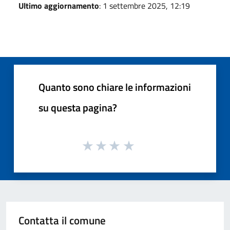
Ultimo aggiornamento
: 1 settembre 2025, 12:19
Quanto sono chiare le informazioni
su questa pagina?
Contatta il comune