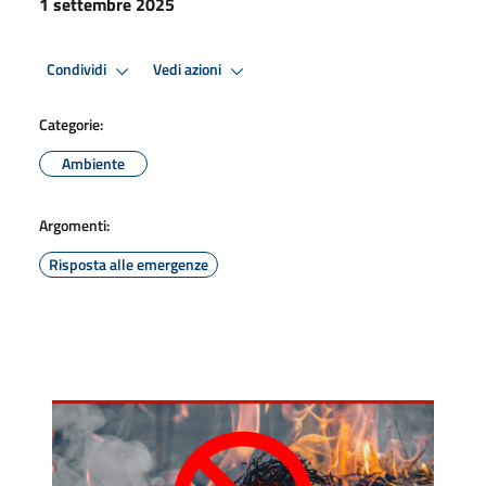
1 settembre 2025
Condividi
Vedi azioni
Categorie:
Ambiente
Argomenti:
Risposta alle emergenze