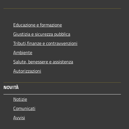
Educazione e formazione
Giustizia e sicurezza pubblica
Tributi,finanze e contravvenzioni
Ambiente
Salute, benessere e assistenza
Autorizzazioni
NOVITÀ
Notizie
Comunicati
Avvisi