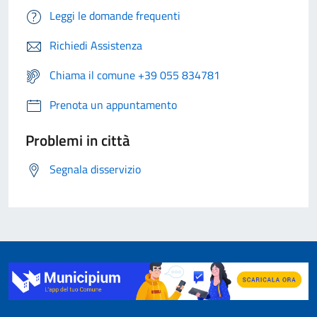
Leggi le domande frequenti
Richiedi Assistenza
Chiama il comune +39 055 834781
Prenota un appuntamento
Problemi in città
Segnala disservizio