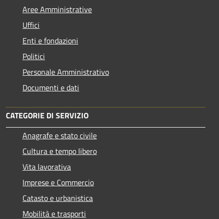
Aree Amministrative
Uffici
Enti e fondazioni
Politici
Personale Amministrativo
Documenti e dati
CATEGORIE DI SERVIZIO
Anagrafe e stato civile
Cultura e tempo libero
Vita lavorativa
Imprese e Commercio
Catasto e urbanistica
Mobilità e trasporti