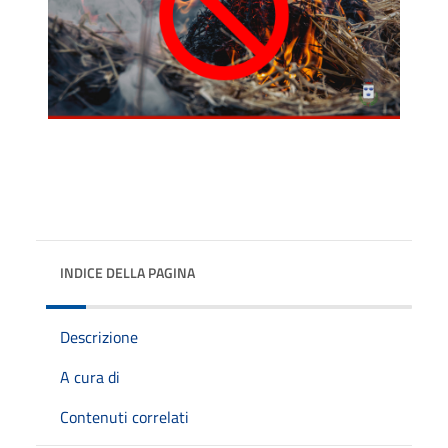
INDICE DELLA PAGINA
Descrizione
A cura di
Contenuti correlati