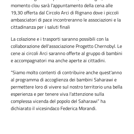
momento clou sarà l'appuntamento della cena alle
19,30 offerta dal Circolo Arci di Rignano dove i piccoli
ambasciatori di pace incontreranno le associazioni e la
cittadinanza per i saluti finali
La colazione e i trasporti saranno possibili con la
collaborazione dell'associazione Progetto Chernobyl. Le
cene ai circoli Arci saranno offerte al gruppo di bambini
e accompagnatori ma anche aperte ai cittadini.
“Siamo molto contenti di contribuire anche quest'anno
al programma di accoglienza dei bambini Saharawi e
permettere loro di vivere sul nostro territorio una bella
esperienza e per tenere viva l'attenzione sulla
complessa vicenda del popolo del Saharawi” ha
dichiarato il vicesindaco Federica Morandi.