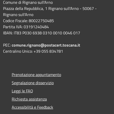
Comune di Rignano sull'Arno
Piazza della Repubblica, 1 Rignano sull'Arno - 50067 -
Rignano sull'Arno
Codice Fiscale: 80022750485
Partita IVA: 03191240484
IBAN: IT83 P030 6938 0310 0010 0046 017
PEC:
comune.rignano@postacert.toscana.it
Centralino Unico: +39 055 834781
Prenotazione appuntamento
Segnalazione disservizio
Leggi le FAQ
Richiesta assistenza
Accessibilità e Feedback