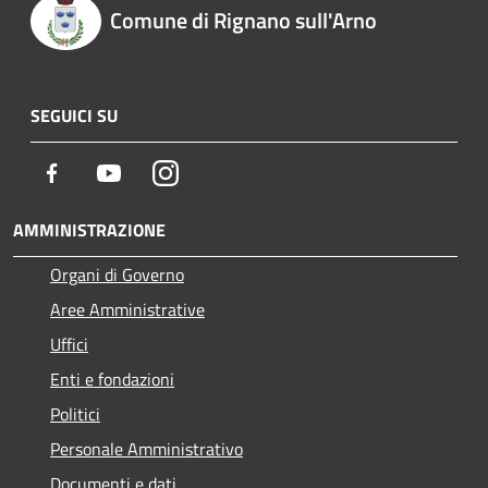
Comune di Rignano sull'Arno
SEGUICI SU
Facebook
Youtube
Instagram
AMMINISTRAZIONE
Organi di Governo
Aree Amministrative
Uffici
Enti e fondazioni
Politici
Personale Amministrativo
Documenti e dati