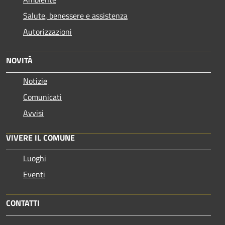
Salute, benessere e assistenza
Autorizzazioni
NOVITÀ
Notizie
Comunicati
Avvisi
VIVERE IL COMUNE
Luoghi
Eventi
CONTATTI