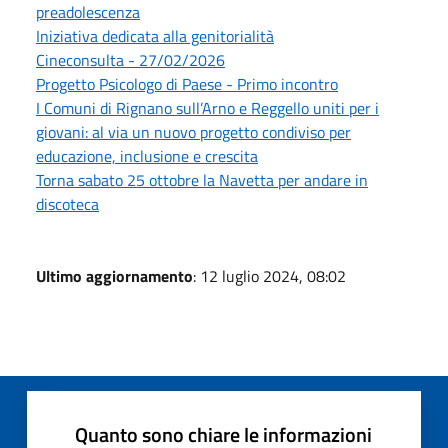
preadolescenza
Iniziativa dedicata alla genitorialità
Cineconsulta - 27/02/2026
Progetto Psicologo di Paese - Primo incontro
I Comuni di Rignano sull’Arno e Reggello uniti per i
giovani: al via un nuovo progetto condiviso per
educazione, inclusione e crescita
Torna sabato 25 ottobre la Navetta per andare in
discoteca
Ultimo aggiornamento
: 12 luglio 2024, 08:02
Quanto sono chiare le informazioni