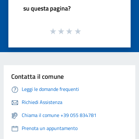
su questa pagina?
Contatta il comune
Leggi le domande frequenti
Richiedi Assistenza
Chiama il comune +39 055 834781
Prenota un appuntamento