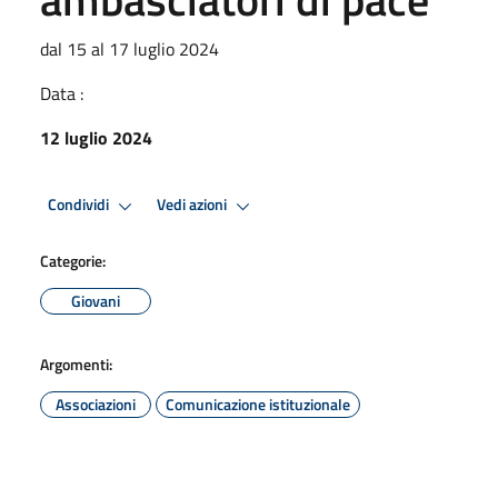
dal 15 al 17 luglio 2024
Data :
12 luglio 2024
Condividi
Vedi azioni
Categorie:
Giovani
Argomenti:
Associazioni
Comunicazione istituzionale