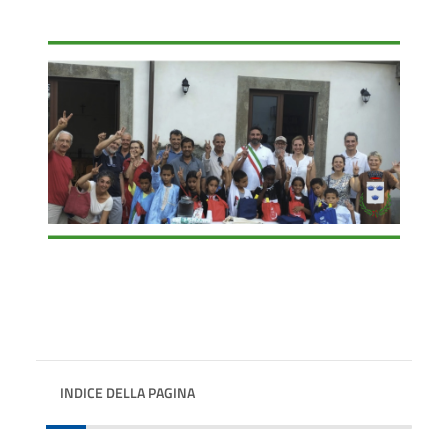
INDICE DELLA PAGINA