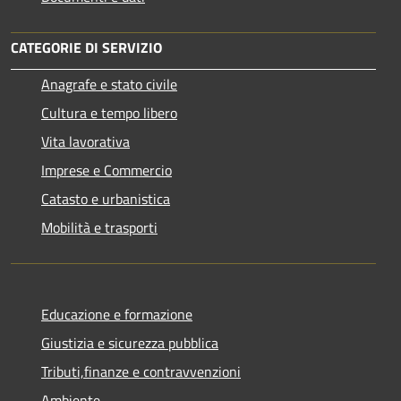
CATEGORIE DI SERVIZIO
Anagrafe e stato civile
Cultura e tempo libero
Vita lavorativa
Imprese e Commercio
Catasto e urbanistica
Mobilità e trasporti
Educazione e formazione
Giustizia e sicurezza pubblica
Tributi,finanze e contravvenzioni
Ambiente