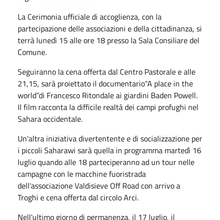
La Cerimonia ufficiale di accoglienza, con la
partecipazione delle associazioni e della cittadinanza, si
terrà lunedì 15 alle ore 18 presso la Sala Consiliare del
Comune.
Seguiranno la cena offerta dal Centro Pastorale e alle
21,15, sarà proiettato il documentario“A place in the
world”di Francesco Ritondale ai giardini Baden Powell.
Il film racconta la difficile realtà dei campi profughi nel
Sahara occidentale.
Un'altra iniziativa divertentente e di socializzazione per
i piccoli Saharawi sarà quella in programma martedì 16
luglio
quando alle 18 parteciperanno ad un tour nelle
campagne con le macchine fuoristrada
dell'associazione Valdisieve Off Road con arrivo a
Troghi e cena offerta dal circolo Arci.
Nell'ultimo giorno di permanenza, il 17 luglio, il