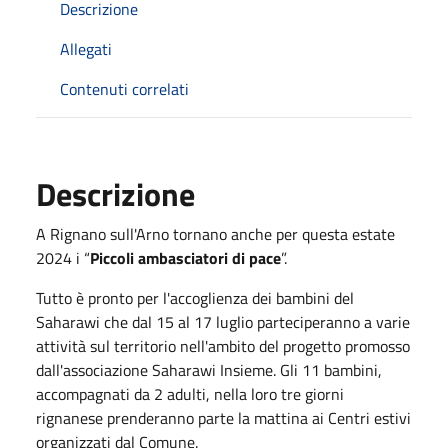
Descrizione
Allegati
Contenuti correlati
Descrizione
A Rignano sull'Arno tornano anche per questa estate
2024 i “
Piccoli ambasciatori di pace
”.
Tutto è pronto per l'accoglienza dei bambini del
Saharawi che dal 15 al 17
luglio
parteciperanno a varie
attività sul territorio nell'ambito del progetto promosso
dall'associazione Saharawi Insieme. Gli 11 bambini,
accompagnati da 2 adulti, nella loro tre giorni
rignanese prenderanno parte la mattina ai Centri estivi
organizzati dal Comune.