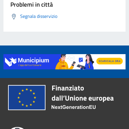
Problemi in città
Segnala disservizio