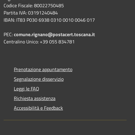
Codice Fiscale: 80022750485
Partita IVA: 03191240484
IBAN: IT83 P030 6938 0310 0010 0046 017
PEC:
comune.rignano@postacert.toscana.it
Centralino Unico: +39 055 834781
Prenotazione appuntamento
Segnalazione disservizio
Leggi le FAQ
Richiesta assistenza
Accessibilità e Feedback