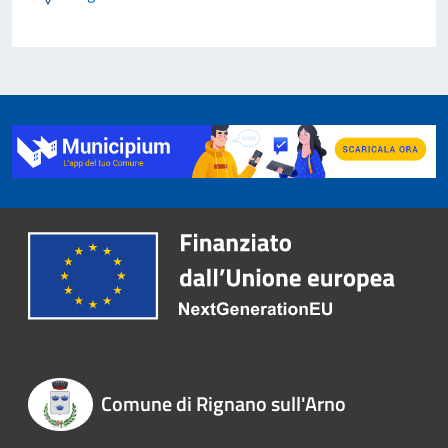
Comune di Rignano sull'Arno