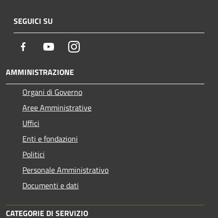
SEGUICI SU
Facebook
Youtube
Instagram
AMMINISTRAZIONE
Organi di Governo
Aree Amministrative
Uffici
Enti e fondazioni
Politici
Personale Amministrativo
Documenti e dati
CATEGORIE DI SERVIZIO