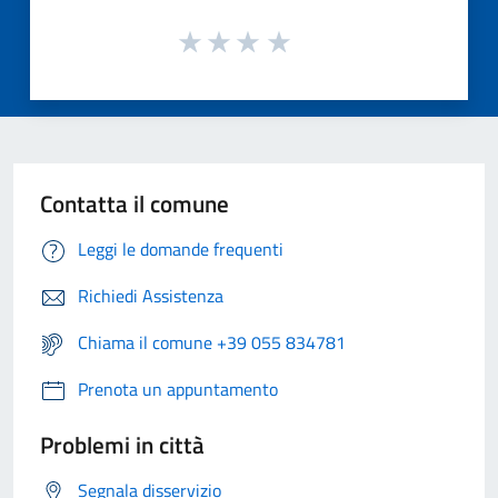
Contatta il comune
Leggi le domande frequenti
Richiedi Assistenza
Chiama il comune +39 055 834781
Prenota un appuntamento
Problemi in città
Segnala disservizio