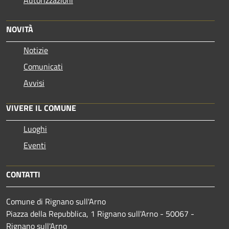
Autorizzazioni
NOVITÀ
Notizie
Comunicati
Avvisi
VIVERE IL COMUNE
Luoghi
Eventi
CONTATTI
Comune di Rignano sull'Arno
Piazza della Repubblica, 1 Rignano sull'Arno - 50067 -
Rignano sull'Arno