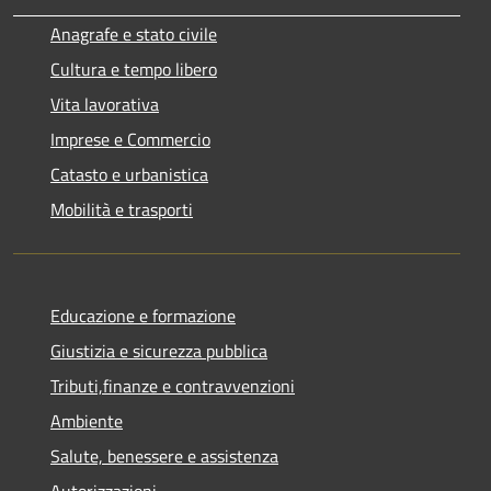
Anagrafe e stato civile
Cultura e tempo libero
Vita lavorativa
Imprese e Commercio
Catasto e urbanistica
Mobilità e trasporti
Educazione e formazione
Giustizia e sicurezza pubblica
Tributi,finanze e contravvenzioni
Ambiente
Salute, benessere e assistenza