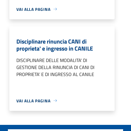
VAI ALLA PAGINA
Disciplinare rinuncia CANI di
proprieta' e ingresso in CANILE
DISCIPLINARE DELLE MODALITA' DI
GESTIONE DELLA RINUNCIA DI CANI DI
PROPRIETA’ E DI INGRESSO AL CANILE
VAI ALLA PAGINA