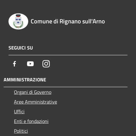
Comune di Rignano sull'Arno
SEGUICI SU
Facebook
Youtube
Instagram
AMMINISTRAZIONE
Organi di Governo
Aree Amministrative
Uffici
Enti e fondazioni
Politici