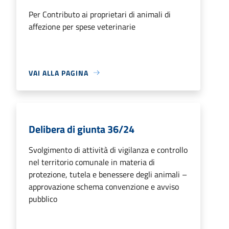
Per Contributo ai proprietari di animali di
affezione per spese veterinarie
VAI ALLA PAGINA
Delibera di giunta 36/24
Svolgimento di attività di vigilanza e controllo
nel territorio comunale in materia di
protezione, tutela e benessere degli animali –
approvazione schema convenzione e avviso
pubblico