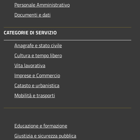
Personale Amministrativo
Documenti e dati
CATEGORIE DI SERVIZIO
Anagrafe e stato civile
Cultura e tempo libero
Vita lavorativa
Imprese e Commercio
Catasto e urbanistica
Mobilità e trasporti
Educazione e formazione
Giustizia e sicurezza pubblica