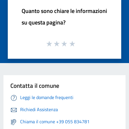
Quanto sono chiare le informazioni
su questa pagina?
Contatta il comune
Leggi le domande frequenti
Richiedi Assistenza
Chiama il comune +39 055 834781