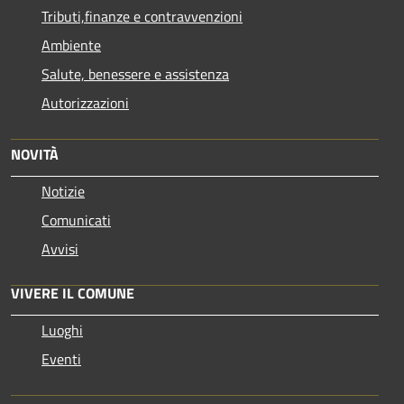
Tributi,finanze e contravvenzioni
Ambiente
Salute, benessere e assistenza
Autorizzazioni
NOVITÀ
Notizie
Comunicati
Avvisi
VIVERE IL COMUNE
Luoghi
Eventi