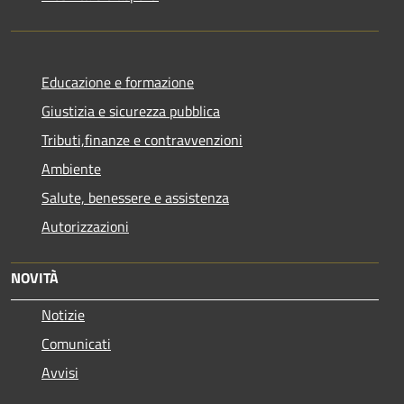
Educazione e formazione
Giustizia e sicurezza pubblica
Tributi,finanze e contravvenzioni
Ambiente
Salute, benessere e assistenza
Autorizzazioni
NOVITÀ
Notizie
Comunicati
Avvisi