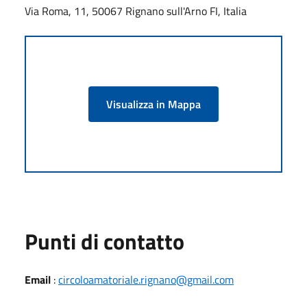
Via Roma, 11, 50067 Rignano sull'Arno FI, Italia
Visualizza in Mappa
Punti di contatto
Email
:
circoloamatoriale.rignano@gmail.com