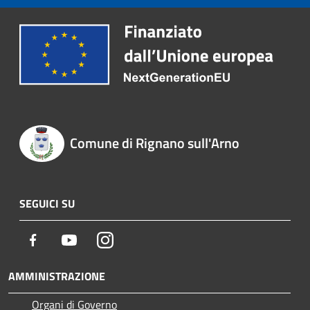
Comune di Rignano sull'Arno
SEGUICI SU
Facebook
Youtube
Instagram
AMMINISTRAZIONE
Organi di Governo