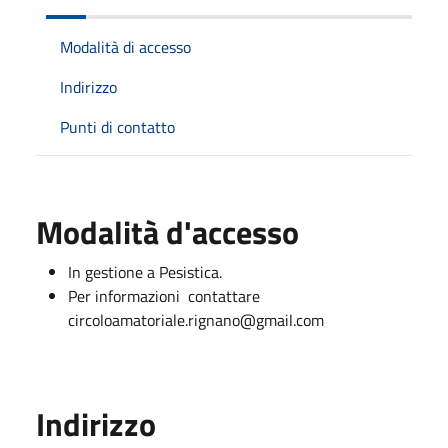
Modalità di accesso
Indirizzo
Punti di contatto
Modalità d'accesso
In gestione a Pesistica.
Per informazioni contattare
circoloamatoriale.rignano@gmail.com
Indirizzo