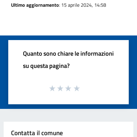
Ultimo aggiornamento
: 15 aprile 2024, 14:58
Quanto sono chiare le informazioni
su questa pagina?
Contatta il comune