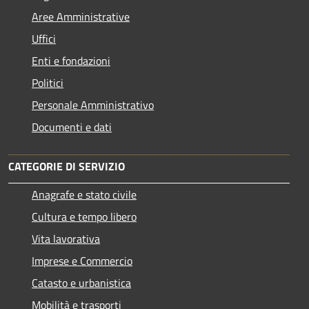
Aree Amministrative
Uffici
Enti e fondazioni
Politici
Personale Amministrativo
Documenti e dati
CATEGORIE DI SERVIZIO
Anagrafe e stato civile
Cultura e tempo libero
Vita lavorativa
Imprese e Commercio
Catasto e urbanistica
Mobilità e trasporti