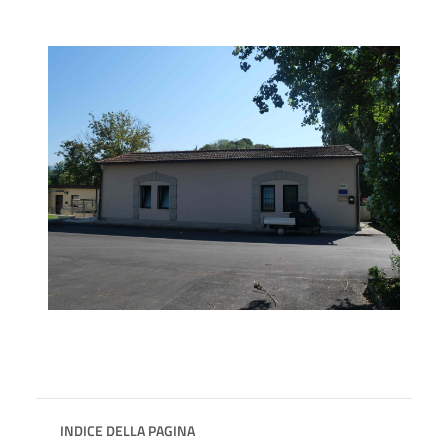
INDICE DELLA PAGINA