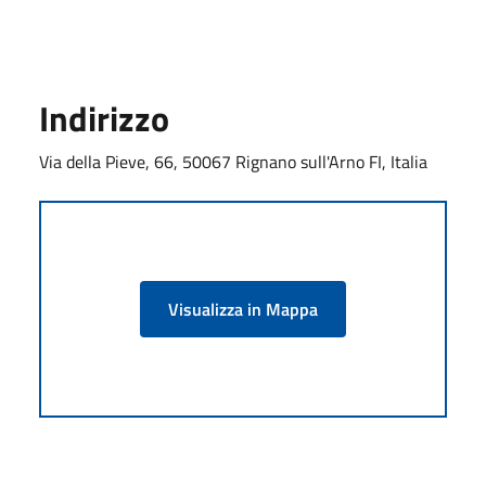
Indirizzo
Via della Pieve, 66, 50067 Rignano sull'Arno FI, Italia
Visualizza in Mappa