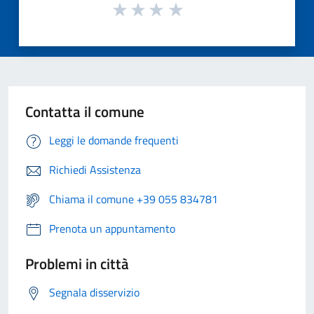
Contatta il comune
Leggi le domande frequenti
Richiedi Assistenza
Chiama il comune +39 055 834781
Prenota un appuntamento
Problemi in città
Segnala disservizio