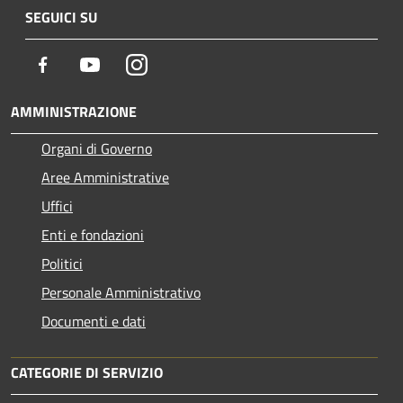
SEGUICI SU
Facebook
Youtube
Instagram
AMMINISTRAZIONE
Organi di Governo
Aree Amministrative
Uffici
Enti e fondazioni
Politici
Personale Amministrativo
Documenti e dati
CATEGORIE DI SERVIZIO