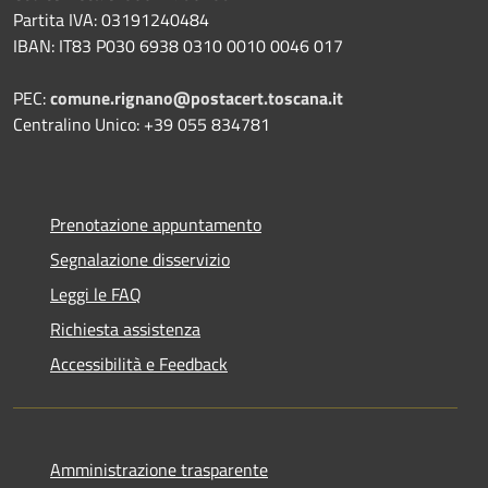
Partita IVA: 03191240484
IBAN: IT83 P030 6938 0310 0010 0046 017
PEC:
comune.rignano@postacert.toscana.it
Centralino Unico: +39 055 834781
Prenotazione appuntamento
Segnalazione disservizio
Leggi le FAQ
Richiesta assistenza
Accessibilità e Feedback
Amministrazione trasparente