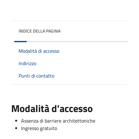
INDICE DELLA PAGINA
Modalità di accesso
Indirizzo
Punti di contatto
Modalità d'accesso
Assenza di barriere architettoniche
Ingresso gratuito