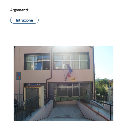
Argomenti:
Istruzione