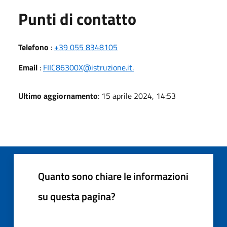
Punti di contatto
Telefono
:
+39 055 8348105
Email
:
FIIC86300X@istruzione.it.
Ultimo aggiornamento
: 15 aprile 2024, 14:53
Quanto sono chiare le informazioni
su questa pagina?