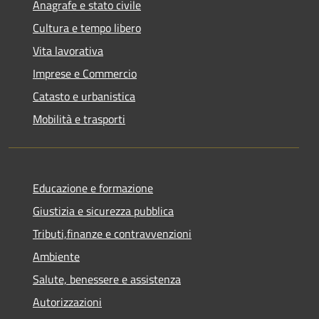
Anagrafe e stato civile
Cultura e tempo libero
Vita lavorativa
Imprese e Commercio
Catasto e urbanistica
Mobilità e trasporti
Educazione e formazione
Giustizia e sicurezza pubblica
Tributi,finanze e contravvenzioni
Ambiente
Salute, benessere e assistenza
Autorizzazioni