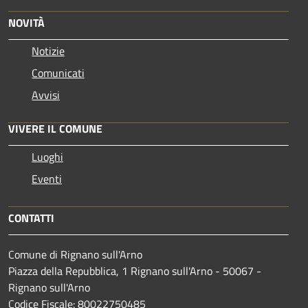
NOVITÀ
Notizie
Comunicati
Avvisi
VIVERE IL COMUNE
Luoghi
Eventi
CONTATTI
Comune di Rignano sull'Arno
Piazza della Repubblica, 1 Rignano sull'Arno - 50067 -
Rignano sull'Arno
Codice Fiscale: 80022750485