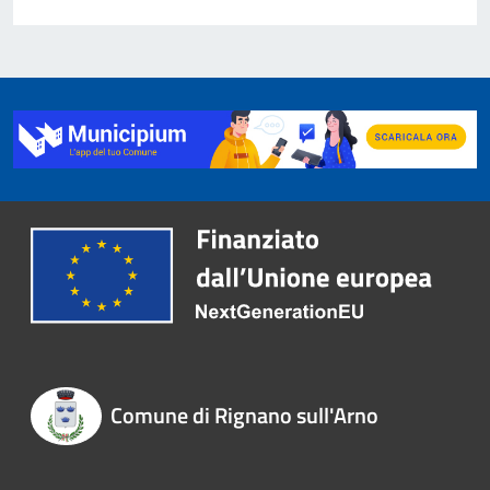
Comune di Rignano sull'Arno