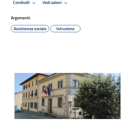
Condividi
Vedi azioni
Argomenti:
Assistenza sociale
Istruzione