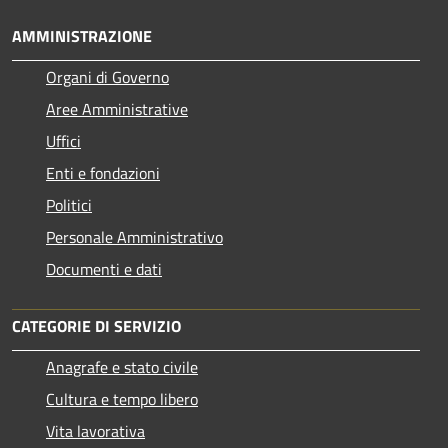
AMMINISTRAZIONE
Organi di Governo
Aree Amministrative
Uffici
Enti e fondazioni
Politici
Personale Amministrativo
Documenti e dati
CATEGORIE DI SERVIZIO
Anagrafe e stato civile
Cultura e tempo libero
Vita lavorativa