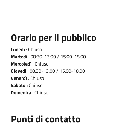
Orario per il pubblico
Lunedì
: Chiuso
Martedì
: 08:30-13:00 / 15:00-18:00
Mercoledì
: Chiuso
Giovedì
: 08:30-13:00 / 15:00-18:00
Venerdì
: Chiuso
Sabato
: Chiuso
Domenica
: Chiuso
Punti di contatto