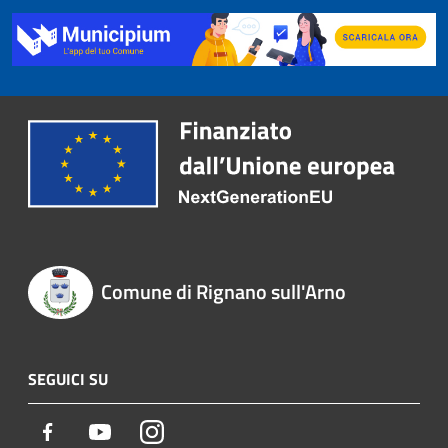
Comune di Rignano sull'Arno
SEGUICI SU
Facebook
Youtube
Instagram