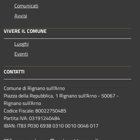
Comunicati
Avvisi
VIVERE IL COMUNE
Luoghi
Eventi
CONTATTI
Comune di Rignano sull'Arno
Piazza della Repubblica, 1 Rignano sull'Arno - 50067 -
Rignano sull'Arno
Codice Fiscale: 80022750485
Partita IVA: 03191240484
IBAN: IT83 P030 6938 0310 0010 0046 017