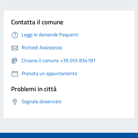
Contatta il comune
Leggi le domande frequenti
Richiedi Assistenza
Chiama il comune +39 055 834781
Prenota un appuntamento
Problemi in città
Segnala disservizio