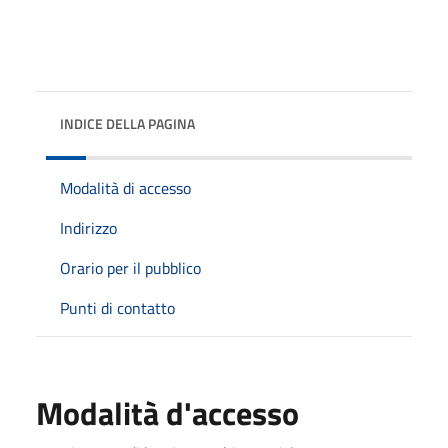
INDICE DELLA PAGINA
Modalità di accesso
Indirizzo
Orario per il pubblico
Punti di contatto
Modalità d'accesso