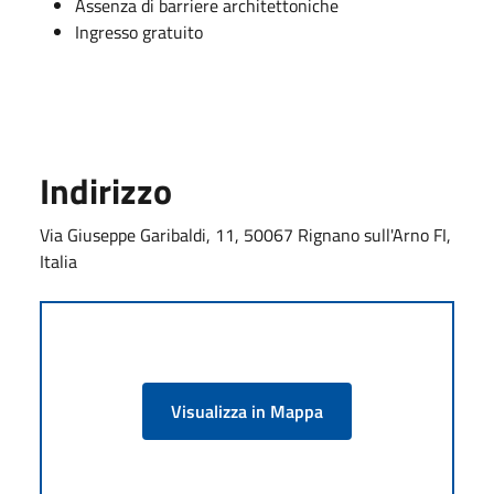
Assenza di barriere architettoniche
Ingresso gratuito
Indirizzo
Via Giuseppe Garibaldi, 11, 50067 Rignano sull'Arno FI,
Italia
Visualizza in Mappa