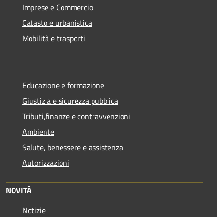
Imprese e Commercio
Catasto e urbanistica
Mobilità e trasporti
Educazione e formazione
Giustizia e sicurezza pubblica
Tributi,finanze e contravvenzioni
Ambiente
Salute, benessere e assistenza
Autorizzazioni
NOVITÀ
Notizie