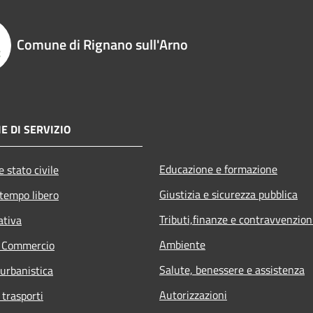
Comune di Rignano sull'Arno
E DI SERVIZIO
Educazione e formazione
 stato civile
Giustizia e sicurezza pubblica
 tempo libero
Tributi,finanze e contravvenzion
ativa
Ambiente
e Commercio
Salute, benessere e assistenza
 urbanistica
Autorizzazioni
 trasporti