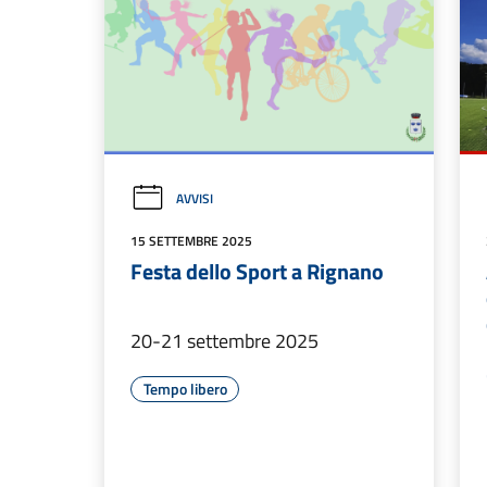
AVVISI
15 SETTEMBRE 2025
Festa dello Sport a Rignano
20-21 settembre 2025
Tempo libero