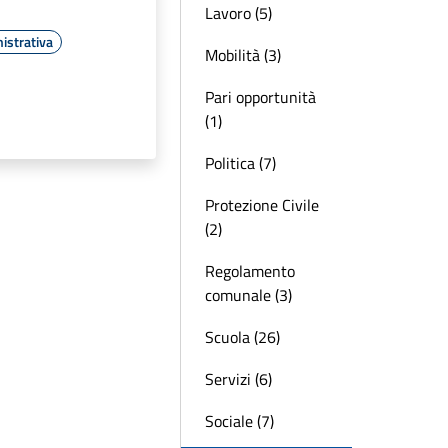
Lavoro (5)
istrativa
Mobilità (3)
Pari opportunità
(1)
Politica (7)
Protezione Civile
(2)
Regolamento
comunale (3)
Scuola (26)
Servizi (6)
Sociale (7)