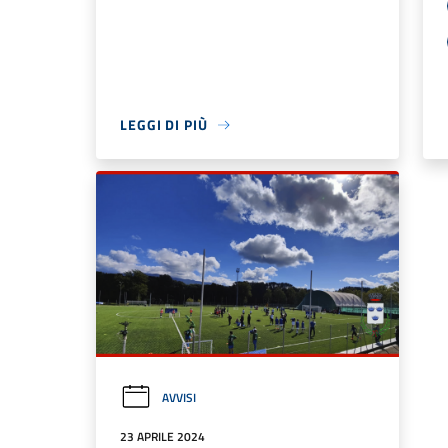
LEGGI DI PIÙ
AVVISI
23 APRILE 2024