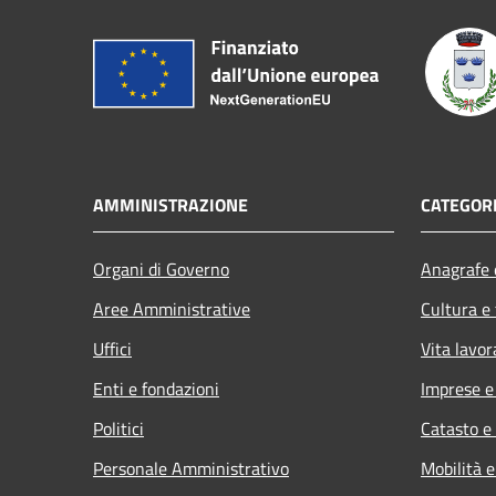
AMMINISTRAZIONE
CATEGORI
Organi di Governo
Anagrafe e
Aree Amministrative
Cultura e
Uffici
Vita lavor
Enti e fondazioni
Imprese 
Politici
Catasto e
Personale Amministrativo
Mobilità e