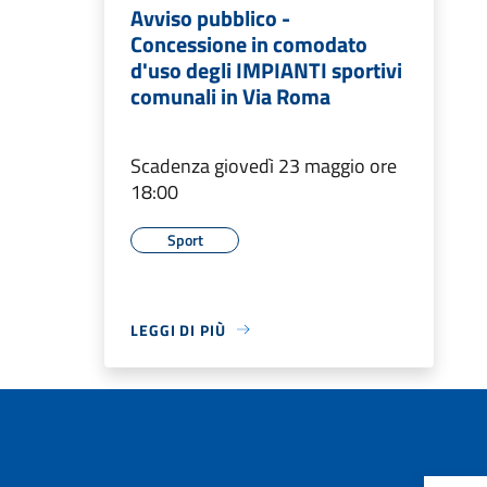
Avviso pubblico -
Concessione in comodato
d'uso degli IMPIANTI sportivi
comunali in Via Roma
Scadenza giovedì 23 maggio ore
18:00
Sport
LEGGI DI PIÙ