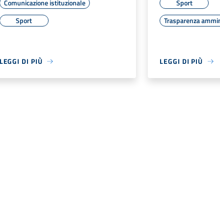
Comunicazione istituzionale
Sport
Sport
Trasparenza ammin
LEGGI DI PIÙ
LEGGI DI PIÙ