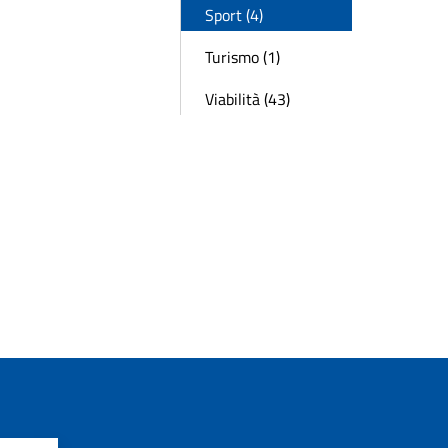
Sport (4)
Turismo (1)
Viabilità (43)