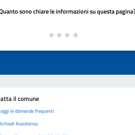
Quanto sono chiare le informazioni su questa pagina
atta il comune
Leggi le domande frequenti
Richiedi Assistenza