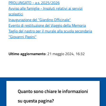
PROLUNGATO - a.s. 2025/2026
Avviso alle famiglie - Insoluti relativi ai servizi
scolastici
Inaugurazione del "Giardino Officinale"
Evento di restituzione del Viaggio della Memoria
Taglio del nastro per il murale alla scuola secondaria
"Giovanni Papini"
Ultimo aggiornamento
: 21 maggio 2024, 16:32
Quanto sono chiare le informazioni
su questa pagina?