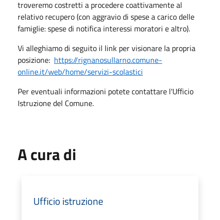
troveremo costretti a procedere coattivamente al
relativo recupero (con aggravio di spese a carico delle
famiglie: spese di notifica interessi moratori e altro).
Vi alleghiamo di seguito il link per visionare la propria
posizione:
https://rignanosullarno.comune-
online.it/web/home/servizi-scolastici
Per eventuali informazioni potete contattare l'Ufficio
Istruzione del Comune.
A cura di
Ufficio istruzione