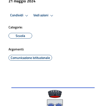
21 maggio 2024
Condividi
Vedi azioni
Categorie:
Scuola
Argomenti:
Comunicazione istituzionale