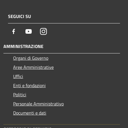
SEGUICI SU
Facebook
Youtube
Instagram
AMMINISTRAZIONE
Organi di Governo
Aree Amministrative
Uffici
Enti e fondazioni
Politici
Personale Amministrativo
Documenti e dati