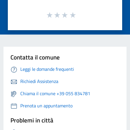
Contatta il comune
Leggi le domande frequenti
Richiedi Assistenza
Chiama il comune +39 055 834781
Prenota un appuntamento
Problemi in città