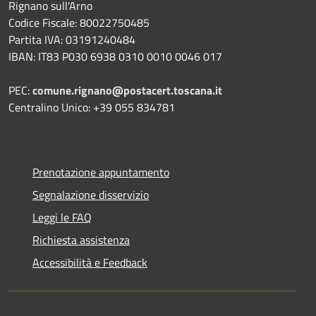
Rignano sull'Arno
Codice Fiscale: 80022750485
Partita IVA: 03191240484
IBAN: IT83 P030 6938 0310 0010 0046 017
PEC:
comune.rignano@postacert.toscana.it
Centralino Unico: +39 055 834781
Prenotazione appuntamento
Segnalazione disservizio
Leggi le FAQ
Richiesta assistenza
Accessibilità e Feedback