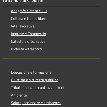
CATEGORIE DI SERVIZIO
Anagrafe e stato civile
Cultura e tempo libero
Vita lavorativa
Imprese e Commercio
Catasto e urbanistica
Mobilità e trasporti
Educazione e formazione
Giustizia e sicurezza pubblica
Tributi,finanze e contravvenzioni
Ambiente
Salute, benessere e assistenza