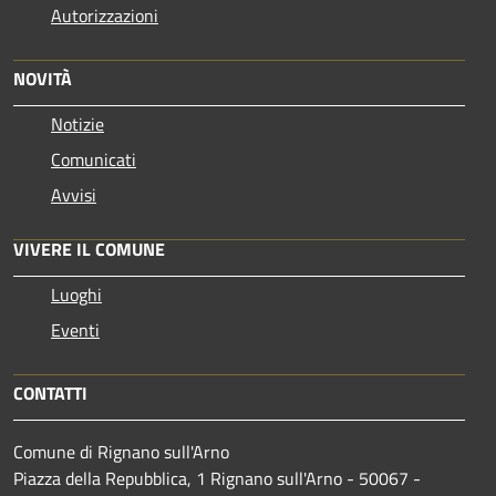
Autorizzazioni
NOVITÀ
Notizie
Comunicati
Avvisi
VIVERE IL COMUNE
Luoghi
Eventi
CONTATTI
Comune di Rignano sull'Arno
Piazza della Repubblica, 1 Rignano sull'Arno - 50067 -