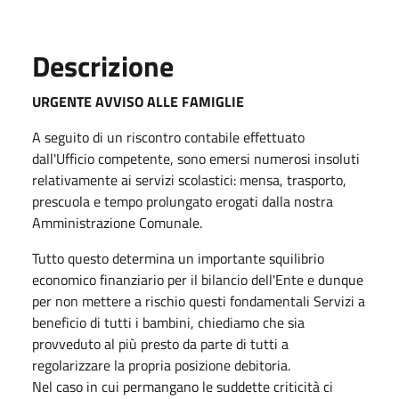
Descrizione
URGENTE AVVISO ALLE FAMIGLIE
A seguito di un riscontro contabile effettuato
dall'Ufficio competente, sono emersi numerosi insoluti
relativamente ai servizi scolastici: mensa, trasporto,
prescuola e tempo prolungato erogati dalla nostra
Amministrazione Comunale.
Tutto questo determina un importante squilibrio
economico finanziario per il bilancio dell'Ente e dunque
per non mettere a rischio questi fondamentali Servizi a
beneficio di tutti i bambini, chiediamo che sia
provveduto al più presto da parte di tutti a
regolarizzare la propria posizione debitoria.
Nel caso in cui permangano le suddette criticità ci