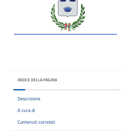
INDICE DELLA PAGINA
Descrizione
A cura di
Contenuti correlati