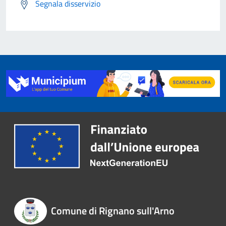
Segnala disservizio
Comune di Rignano sull'Arno