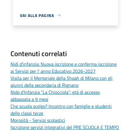
VAI ALLA PAGINA
Contenuti correlati
Nidi d'infanzia: Nuova iscrizione e conferma iscrizione
ai Servizi per l' anno Educativo 2026-2027
Visita per il Memoriale della Shoah di Milano con gli
alunni della secondaria di Rignano
Nido d’Infanzia “La Chiocciola”: età di accesso
abbassata a 9 mesi
Che scuola scelgo? Incontro con famiglie e studenti
delle classi terze
Morosità - Servizi scolastici
Iscrizione servizi integrativi del PRE SCUOLA E TEMPO