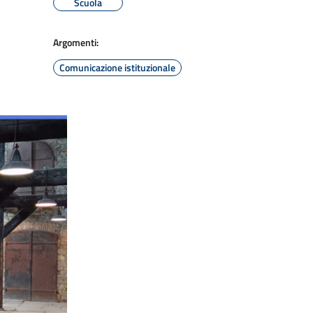
Scuola
Argomenti:
Comunicazione istituzionale