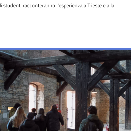
i studenti racconteranno l'esperienza a Trieste e alla