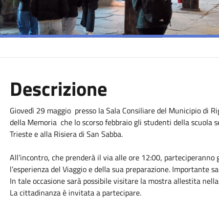
Descrizione
Giovedì 29 maggio presso la Sala Consiliare del Municipio di Rig
della Memoria che lo scorso febbraio gli studenti della scuola 
Trieste e alla Risiera di San Sabba.
All’incontro, che prenderà il via alle ore 12:00, parteciperanno 
l’esperienza del Viaggio e della sua preparazione. Importante sa
In tale occasione sarà possibile visitare la mostra allestita nella 
La cittadinanza è invitata a partecipare.