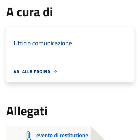
A cura di
Ufficio comunicazione
VAI ALLA PAGINA
Allegati
evento di restituzione