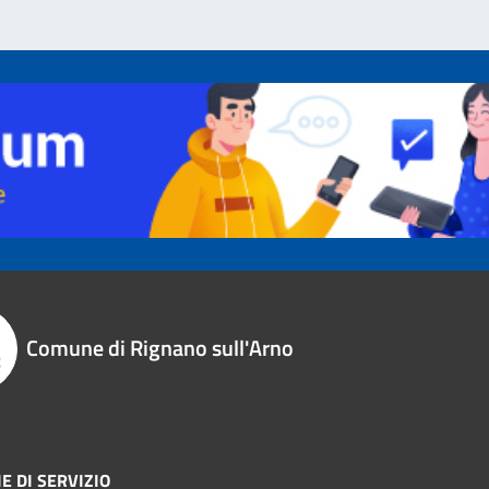
Comune di Rignano sull'Arno
E DI SERVIZIO