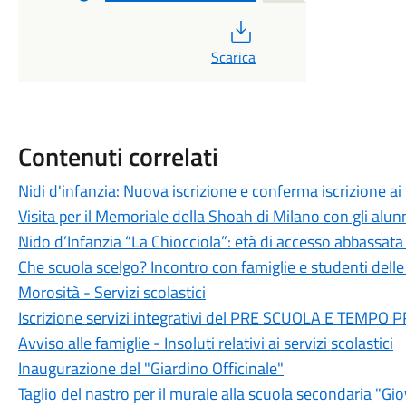
PDF
Scarica
Contenuti correlati
Nidi d'infanzia: Nuova iscrizione e conferma iscrizione a
Visita per il Memoriale della Shoah di Milano con gli alun
Nido d’Infanzia “La Chiocciola”: età di accesso abbassata
Che scuola scelgo? Incontro con famiglie e studenti delle 
Morosità - Servizi scolastici
Iscrizione servizi integrativi del PRE SCUOLA E TEMPO
Avviso alle famiglie - Insoluti relativi ai servizi scolastici
Inaugurazione del "Giardino Officinale"
Taglio del nastro per il murale alla scuola secondaria "Gi