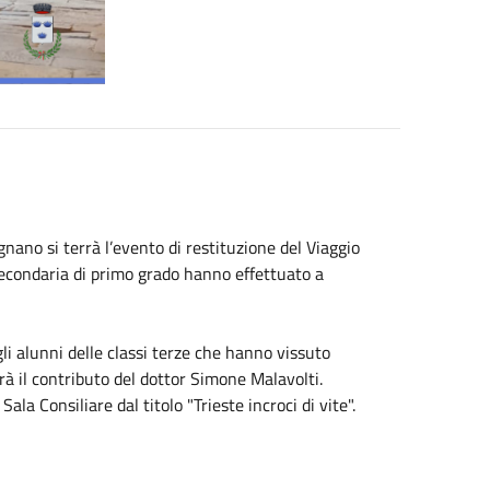
nano si terrà l’evento di restituzione del Viaggio
secondaria di primo grado hanno effettuato a
gli alunni delle classi terze che hanno vissuto
rà il contributo del dottor Simone Malavolti.
Sala Consiliare dal titolo "Trieste incroci di vite".