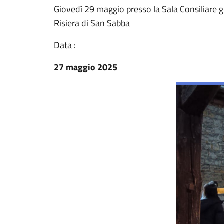
Giovedì 29 maggio presso la Sala Consiliare gl
Risiera di San Sabba
Data :
27 maggio 2025