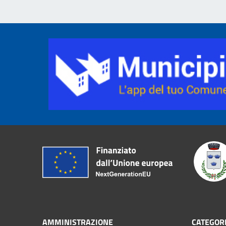
AMMINISTRAZIONE
CATEGORI