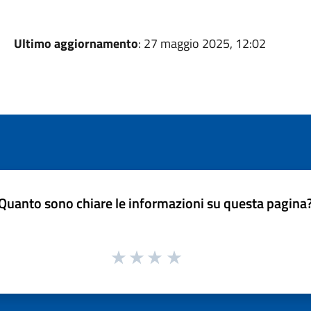
Ultimo aggiornamento
: 27 maggio 2025, 12:02
Quanto sono chiare le informazioni su questa pagina