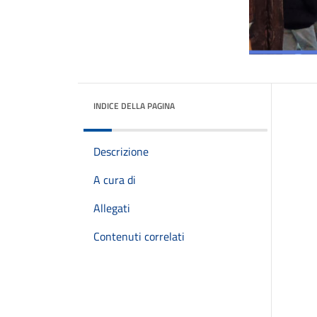
INDICE DELLA PAGINA
Descrizione
A cura di
Allegati
Contenuti correlati