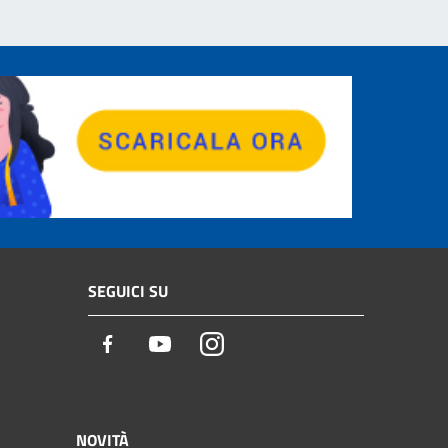
SEGUICI SU
Facebook
Youtube
Instagram
NOVITÀ