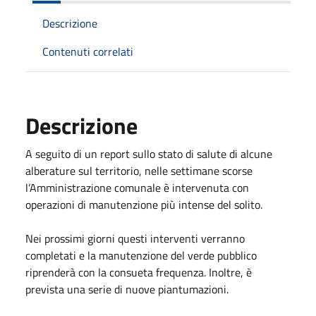
Descrizione
Contenuti correlati
Descrizione
A seguito di un report sullo stato di salute di alcune
alberature sul territorio, nelle settimane scorse
l’Amministrazione comunale è intervenuta con
operazioni di manutenzione più intense del solito.
Nei prossimi giorni questi interventi verranno
completati e la manutenzione del verde pubblico
riprenderà con la consueta frequenza. Inoltre, è
prevista una serie di nuove piantumazioni.