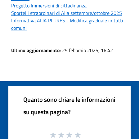
Progetto Immersioni di cittadinanza
Sportelli straordinari di Alia settembre/ottobre 2025
Informativa ALIA PLURES - Modifica graduale in tutti i
comuni
Ultimo aggiornamento
: 25 febbraio 2025, 16:42
Quanto sono chiare le informazioni
su questa pagina?