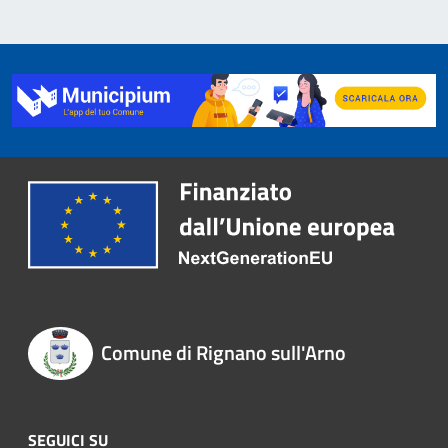
Comune di Rignano sull'Arno
SEGUICI SU