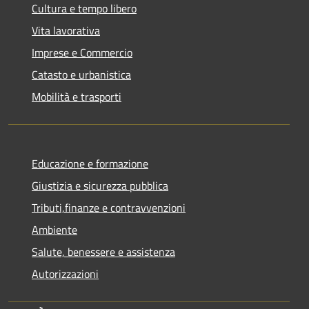
Cultura e tempo libero
Vita lavorativa
Imprese e Commercio
Catasto e urbanistica
Mobilità e trasporti
Educazione e formazione
Giustizia e sicurezza pubblica
Tributi,finanze e contravvenzioni
Ambiente
Salute, benessere e assistenza
Autorizzazioni