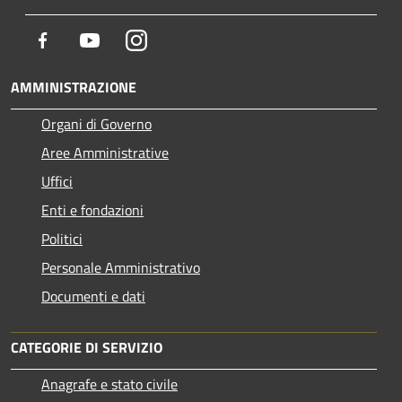
Facebook
Youtube
Instagram
AMMINISTRAZIONE
Organi di Governo
Aree Amministrative
Uffici
Enti e fondazioni
Politici
Personale Amministrativo
Documenti e dati
CATEGORIE DI SERVIZIO
Anagrafe e stato civile