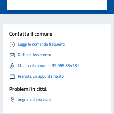
Contatta il comune
Leggi le domande frequenti
Richiedi Assistenza
Chiama il comune +39 055 834781
Prenota un appuntamento
Problemi in città
Segnala disservizio