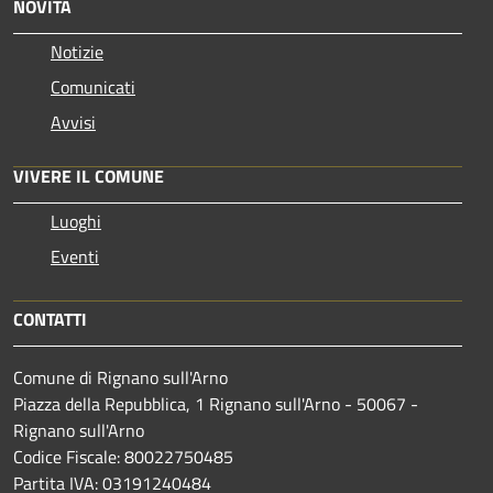
NOVITÀ
Notizie
Comunicati
Avvisi
VIVERE IL COMUNE
Luoghi
Eventi
CONTATTI
Comune di Rignano sull'Arno
Piazza della Repubblica, 1 Rignano sull'Arno - 50067 -
Rignano sull'Arno
Codice Fiscale: 80022750485
Partita IVA: 03191240484