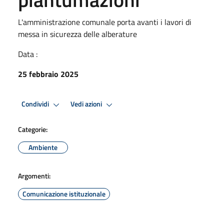
L'amministrazione comunale porta avanti i lavori di
messa in sicurezza delle alberature
Data :
25 febbraio 2025
Condividi
Vedi azioni
Categorie:
Ambiente
Argomenti:
Comunicazione istituzionale