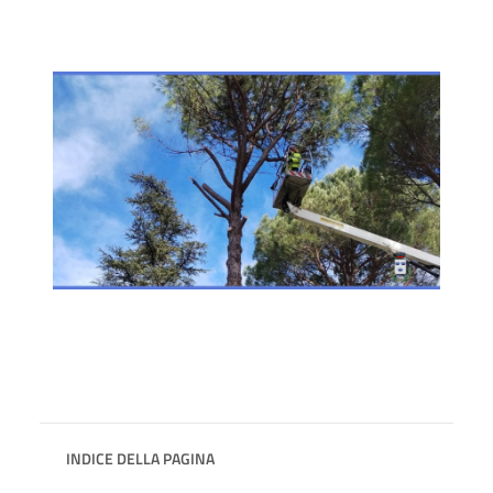
INDICE DELLA PAGINA