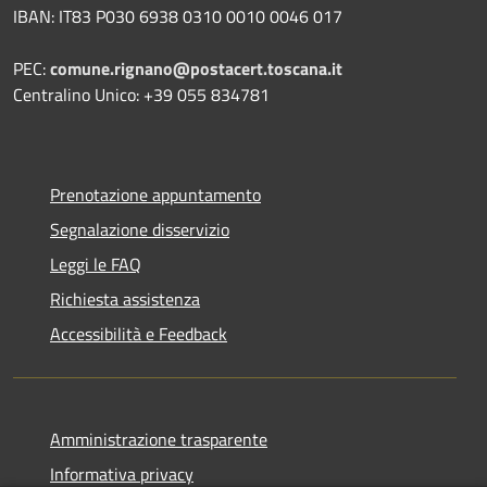
IBAN: IT83 P030 6938 0310 0010 0046 017
PEC:
comune.rignano@postacert.toscana.it
Centralino Unico: +39 055 834781
Prenotazione appuntamento
Segnalazione disservizio
Leggi le FAQ
Richiesta assistenza
Accessibilità e Feedback
Amministrazione trasparente
Informativa privacy