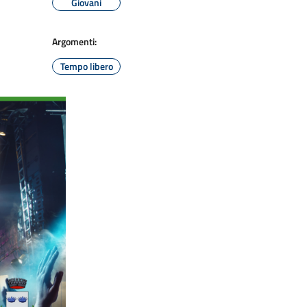
Giovani
Argomenti:
Tempo libero