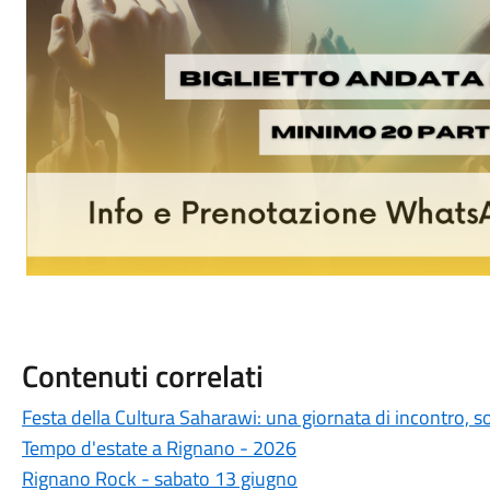
Contenuti correlati
Festa della Cultura Saharawi: una giornata di incontro, s
Tempo d'estate a Rignano - 2026
Rignano Rock - sabato 13 giugno