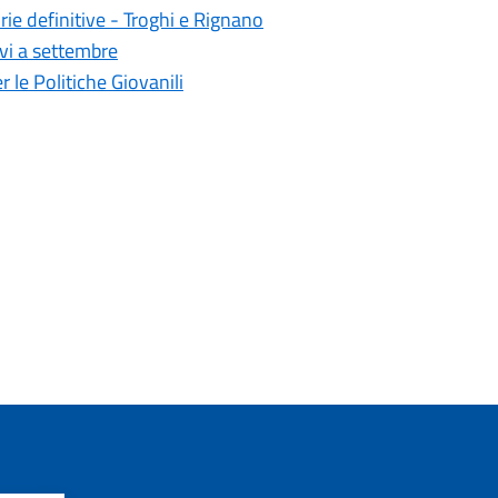
rie definitive - Troghi e Rignano
vi a settembre
 le Politiche Giovanili