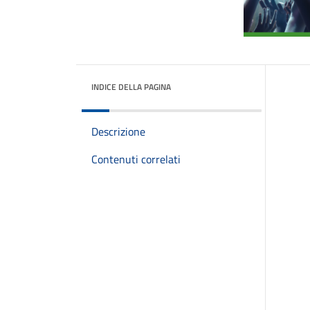
INDICE DELLA PAGINA
Descrizione
Contenuti correlati