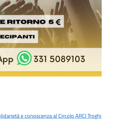
olidarietà e conoscenza al Circolo ARCI Troghi