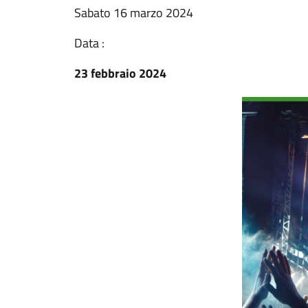
Sabato 16 marzo 2024
Data :
23 febbraio 2024