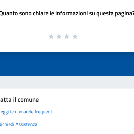
Quanto sono chiare le informazioni su questa pagina
atta il comune
Leggi le domande frequenti
Richiedi Assistenza