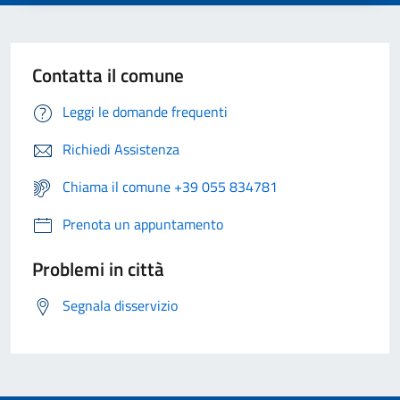
Contatta il comune
Leggi le domande frequenti
Richiedi Assistenza
Chiama il comune +39 055 834781
Prenota un appuntamento
Problemi in città
Segnala disservizio