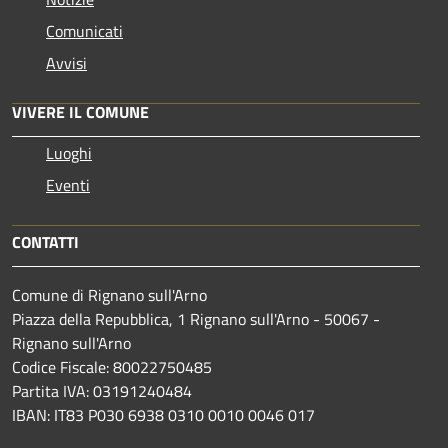
Comunicati
Avvisi
VIVERE IL COMUNE
Luoghi
Eventi
CONTATTI
Comune di Rignano sull'Arno
Piazza della Repubblica, 1 Rignano sull'Arno - 50067 -
Rignano sull'Arno
Codice Fiscale: 80022750485
Partita IVA: 03191240484
IBAN: IT83 P030 6938 0310 0010 0046 017