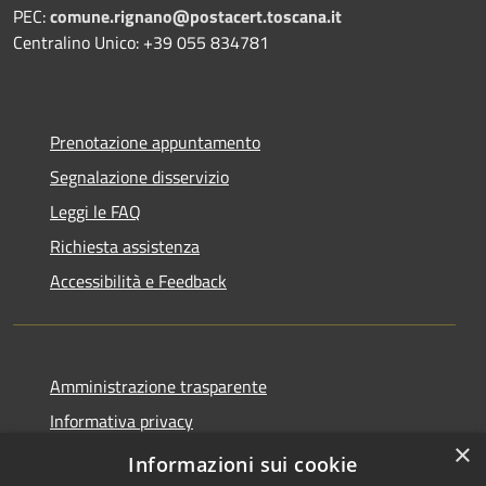
PEC:
comune.rignano@postacert.toscana.it
Centralino Unico: +39 055 834781
Prenotazione appuntamento
Segnalazione disservizio
Leggi le FAQ
Richiesta assistenza
Accessibilità e Feedback
Amministrazione trasparente
Informativa privacy
×
Note legali
Informazioni sui cookie