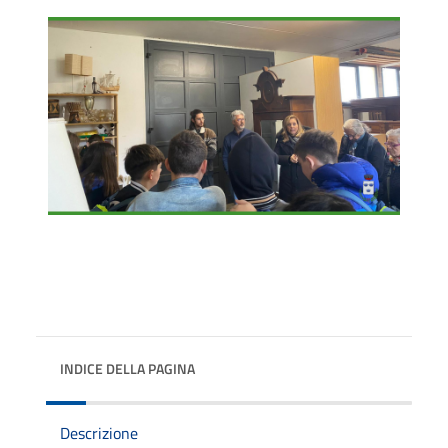
INDICE DELLA PAGINA
Descrizione