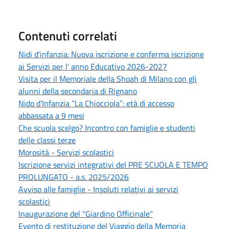
Contenuti correlati
Nidi d'infanzia: Nuova iscrizione e conferma iscrizione
ai Servizi per l' anno Educativo 2026-2027
Visita per il Memoriale della Shoah di Milano con gli
alunni della secondaria di Rignano
Nido d’Infanzia “La Chiocciola”: età di accesso
abbassata a 9 mesi
Che scuola scelgo? Incontro con famiglie e studenti
delle classi terze
Morosità - Servizi scolastici
Iscrizione servizi integrativi del PRE SCUOLA E TEMPO
PROLUNGATO - a.s. 2025/2026
Avviso alle famiglie - Insoluti relativi ai servizi
scolastici
Inaugurazione del "Giardino Officinale"
Evento di restituzione del Viaggio della Memoria