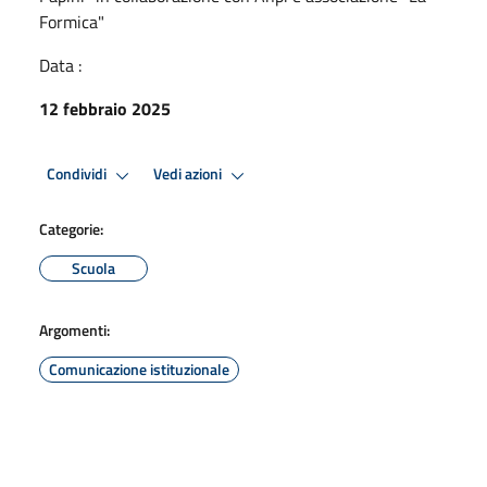
Formica"
Data :
12 febbraio 2025
Condividi
Vedi azioni
Categorie:
Scuola
Argomenti:
Comunicazione istituzionale