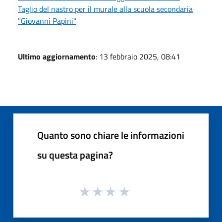
Taglio del nastro per il murale alla scuola secondaria
"Giovanni Papini"
Ultimo aggiornamento
: 13 febbraio 2025, 08:41
Quanto sono chiare le informazioni
su questa pagina?