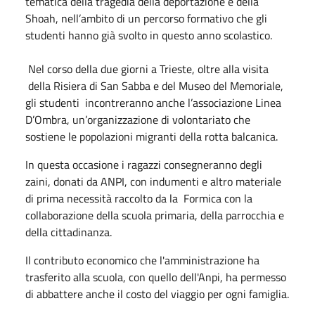
tematica della tragedia della deportazione e della
Shoah, nell’ambito di un percorso formativo che gli
studenti hanno già svolto in questo anno scolastico.
Nel corso della due giorni a Trieste, oltre alla visita
della Risiera di San Sabba e del Museo del Memoriale,
gli studenti incontreranno anche l’associazione Linea
D’Ombra, un’organizzazione di volontariato che
sostiene le popolazioni migranti della rotta balcanica.
In questa occasione i ragazzi consegneranno degli
zaini, donati da ANPI, con indumenti e altro materiale
di prima necessità raccolto da la Formica con la
collaborazione della scuola primaria, della parrocchia e
della cittadinanza.
Il contributo economico che l'amministrazione ha
trasferito alla scuola, con quello dell'Anpi, ha permesso
di abbattere anche il costo del viaggio per ogni famiglia.