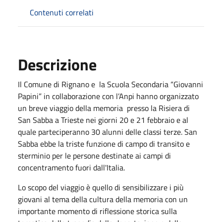
Contenuti correlati
Descrizione
Il Comune di Rignano e la Scuola Secondaria “Giovanni
Papini” in collaborazione con l’Anpi hanno organizzato
un breve viaggio della memoria presso la Risiera di
San Sabba a Trieste nei giorni 20 e 21 febbraio e al
quale parteciperanno 30 alunni delle classi terze. San
Sabba ebbe la triste funzione di campo di transito e
sterminio per le persone destinate ai campi di
concentramento fuori dall'Italia.
Lo scopo del viaggio è quello di sensibilizzare i più
giovani al tema della cultura della memoria con un
importante momento di riflessione storica sulla