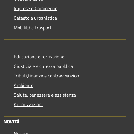
Imprese e Commercio
Catasto e urbanistica
Mobilità e trasporti
Educazione e formazione
Giustizia e sicurezza pubblica
Tributi,finanze e contravvenzioni
Ambiente
Salute, benessere e assistenza
Autorizzazioni
NOVITÀ
Notizie