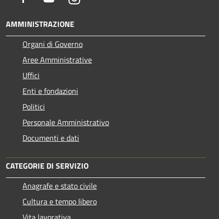
AMMINISTRAZIONE
Organi di Governo
Aree Amministrative
Uffici
Enti e fondazioni
Politici
Personale Amministrativo
Documenti e dati
CATEGORIE DI SERVIZIO
Anagrafe e stato civile
Cultura e tempo libero
Vita lavorativa