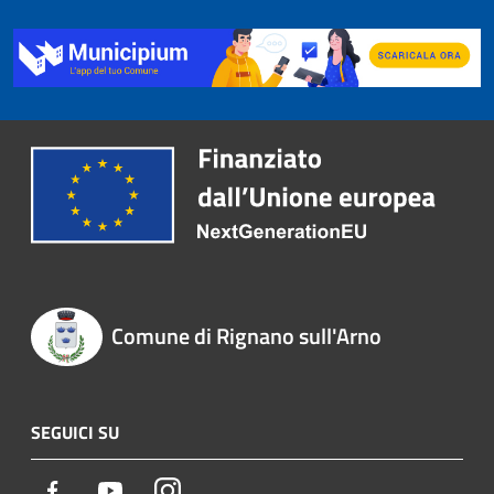
Comune di Rignano sull'Arno
SEGUICI SU
Facebook
Youtube
Instagram