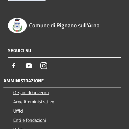
Comune di Rignano sull'Arno
SEGUICI SU
Facebook
Youtube
Instagram
AMMINISTRAZIONE
Organi di Governo
Aree Amministrative
Uffici
Enti e fondazioni