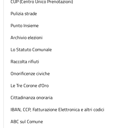
CUP (Centro Unico Prenotazioni)
Pulizia strade
Punto Insieme
Archivio elezioni
Lo Statuto Comunale
Raccolta rifiuti
Onorificenze civiche
Le Tre Corone d'Oro
Cittadinanza onoraria
IBAN, CCP, Fatturazione Elettronica e altri codici
ABC sul Comune