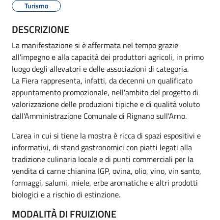
Turismo
DESCRIZIONE
La manifestazione si è affermata nel tempo grazie
all'impegno e alla capacità dei produttori agricoli, in primo
luogo degli allevatori e delle associazioni di categoria.
La Fiera rappresenta, infatti, da decenni un qualificato
appuntamento promozionale, nell'ambito del progetto di
valorizzazione delle produzioni tipiche e di qualità voluto
dall'Amministrazione Comunale di Rignano sull'Arno.
L'area in cui si tiene la mostra è ricca di spazi espositivi e
informativi, di stand gastronomici con piatti legati alla
tradizione culinaria locale e di punti commerciali per la
vendita di carne chianina IGP, ovina, olio, vino, vin santo,
formaggi, salumi, miele, erbe aromatiche e altri prodotti
biologici e a rischio di estinzione.
MODALITÀ DI FRUIZIONE