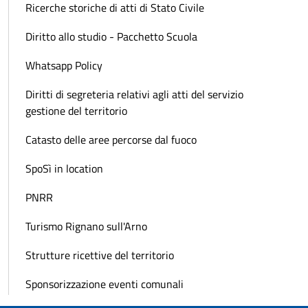
Ricerche storiche di atti di Stato Civile
Diritto allo studio - Pacchetto Scuola
Whatsapp Policy
Diritti di segreteria relativi agli atti del servizio
gestione del territorio
Catasto delle aree percorse dal fuoco
SpoSì in location
PNRR
Turismo Rignano sull'Arno
Strutture ricettive del territorio
Sponsorizzazione eventi comunali