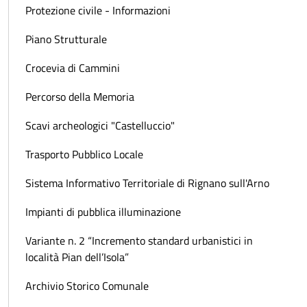
Protezione civile - Informazioni
Piano Strutturale
Crocevia di Cammini
Percorso della Memoria
Scavi archeologici "Castelluccio"
Trasporto Pubblico Locale
Sistema Informativo Territoriale di Rignano sull'Arno
Impianti di pubblica illuminazione
Variante n. 2 “Incremento standard urbanistici in
località Pian dell’Isola”
Archivio Storico Comunale