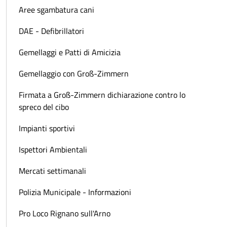
Aree sgambatura cani
DAE - Defibrillatori
Gemellaggi e Patti di Amicizia
Gemellaggio con Groß-Zimmern
Firmata a Groß-Zimmern dichiarazione contro lo
spreco del cibo
Impianti sportivi
Ispettori Ambientali
Mercati settimanali
Polizia Municipale - Informazioni
Pro Loco Rignano sull'Arno