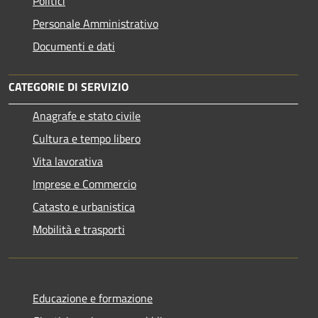
Politici
Personale Amministrativo
Documenti e dati
CATEGORIE DI SERVIZIO
Anagrafe e stato civile
Cultura e tempo libero
Vita lavorativa
Imprese e Commercio
Catasto e urbanistica
Mobilità e trasporti
Educazione e formazione