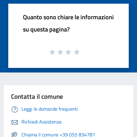
Quanto sono chiare le informazioni
su questa pagina?
Contatta il comune
Leggi le domande frequenti
Richiedi Assistenza
Chiama il comune +39 055 834781