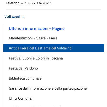
Telefono: +39 055 8347827
Vedi azioni
Ulteriori informazioni - Pagine
Manifestazioni - Sagre - Fiere
Antica Fiera del Bestiame del Valdarno
Festival Suoni e Colori in Toscana
Festa del Perdono
Biblioteca comunale
Garante dell'informazione e della partecipazione
Uffici Comunali