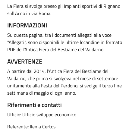
La Fiera si svolge presso gli Impianti sportivi di Rignano
sull'Arno in via Roma.
INFORMAZIONI
Su questa pagina, tra i documenti allegati alla voce
"Allegati", sono disponibili le ultime locandine in formato
PDF dell'Antica Fiera del Bestiame del Valdarno.
AVVERTENZE
A partire dal 2014, l'Antica Fiera del Bestiame del
Valdarno, che prima si svolgeva nel mese di settembre
unitamente alla Festa del Perdono, si svolge il terzo fine
settimana di maggio di ogni anno.
Riferimenti e contatti
Ufficio: Ufficio sviluppo economico
Referente: Ilenia Certosi