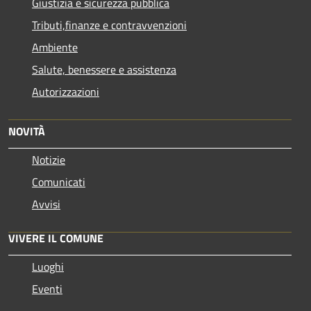
Giustizia e sicurezza pubblica
Tributi,finanze e contravvenzioni
Ambiente
Salute, benessere e assistenza
Autorizzazioni
NOVITÀ
Notizie
Comunicati
Avvisi
VIVERE IL COMUNE
Luoghi
Eventi