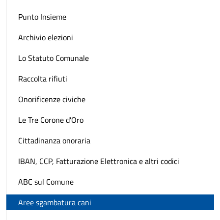
Punto Insieme
Archivio elezioni
Lo Statuto Comunale
Raccolta rifiuti
Onorificenze civiche
Le Tre Corone d'Oro
Cittadinanza onoraria
IBAN, CCP, Fatturazione Elettronica e altri codici
ABC sul Comune
Aree sgambatura cani