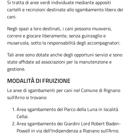
Si tratta di aree verdi individuate mediante appositi
cartelli e recinzioni destinate allo sgambamento libero dei
cani.
Negli spazi a loro destinati, i cani possono muoversi,
correre e giocare liberamente, senza guinzaglio e
museruola, sotto la responsabilità degli accompagnatori.
Tali aree sono dotate anche degli opportuni servizi e sono
state affidate ad associazioni per la manutenzione e
gestione.
MODALITÀ DI FRUIZIONE
Le aree di sgambamenti per cani nel Comune di Rignano
sull'Arno si trovano:
Area sgambamento del Parco della Luna in località
Cellai.
Area sgambamento dei Giardini Lord Robert Baden-
Powell in via dell'Indipendenza a Rignano sull'Arno.