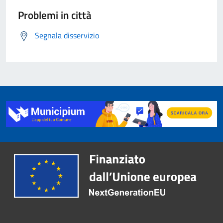
Problemi in città
Segnala disservizio