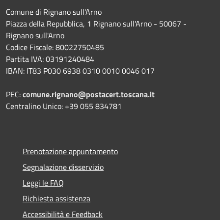
Comune di Rignano sull'Arno
Piazza della Repubblica, 1 Rignano sull'Arno - 50067 -
Rignano sull'Arno
Codice Fiscale: 80022750485
Partita IVA: 03191240484
IBAN: IT83 P030 6938 0310 0010 0046 017
PEC:
comune.rignano@postacert.toscana.it
Centralino Unico: +39 055 834781
Prenotazione appuntamento
Segnalazione disservizio
Leggi le FAQ
Richiesta assistenza
Accessibilità e Feedback