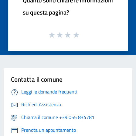
Quanto sono chiare le informazioni
su questa pagina?
Contatta il comune
Leggi le domande frequenti
Richiedi Assistenza
Chiama il comune +39 055 834781
Prenota un appuntamento