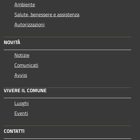
Ambiente
Salute, benessere e assistenza
Autorizzazioni
NOVITÀ
Notizie
Comunicati
Avvisi
VIVERE IL COMUNE
Luoghi
Eventi
CONTATTI