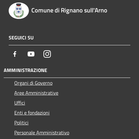
Comune di Rignano sull'Arno
SEGUICI SU
Facebook
Youtube
Instagram
AMMINISTRAZIONE
Organi di Governo
Aree Amministrative
Uffici
Enti e fondazioni
Politici
Personale Amministrativo