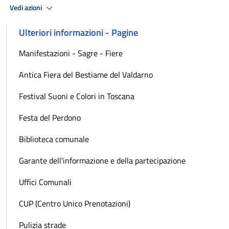
Vedi azioni
Ulteriori informazioni - Pagine
Manifestazioni - Sagre - Fiere
Antica Fiera del Bestiame del Valdarno
Festival Suoni e Colori in Toscana
Festa del Perdono
Biblioteca comunale
Garante dell'informazione e della partecipazione
Uffici Comunali
CUP (Centro Unico Prenotazioni)
Pulizia strade