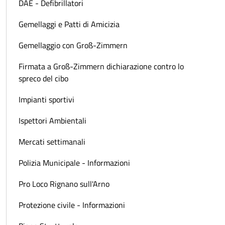
DAE - Defibrillatori
Gemellaggi e Patti di Amicizia
Gemellaggio con Groß-Zimmern
Firmata a Groß-Zimmern dichiarazione contro lo
spreco del cibo
Impianti sportivi
Ispettori Ambientali
Mercati settimanali
Polizia Municipale - Informazioni
Pro Loco Rignano sull'Arno
Protezione civile - Informazioni