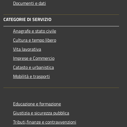
Documenti e dati
CATEGORIE DI SERVIZIO
Anagrafe e stato civile
Cultura e tempo libero
Vita lavorativa
Imprese e Commercio
Catasto e urbanistica
Mobilità e trasporti
Educazione e formazione
Giustizia e sicurezza pubblica
Tributi,finanze e contravvenzioni