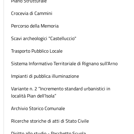
Piano Strutturale
Crocevia di Cammini
Percorso della Memoria
Scavi archeologici "Castelluccio"
Trasporto Pubblico Locale
Sistema Informativo Territoriale di Rignano sull'Arno
Impianti di pubblica illuminazione
Variante n. 2 “Incremento standard urbanistici in
località Pian dell’Isola”
Archivio Storico Comunale
Ricerche storiche di atti di Stato Civile
Diritto allo studio - Pacchetto Scuola